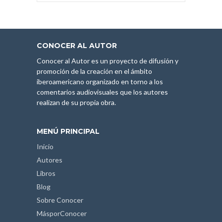
CONOCER AL AUTOR
Conocer al Autor es un proyecto de difusión y
promoción de la creación en el ámbito
iberoamericano organizado en torno a los
comentarios audiovisuales que los autores
realizan de su propia obra.
MENÚ PRINCIPAL
Inicio
Autores
Libros
Blog
Sobre Conocer
MásporConocer