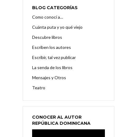
BLOG CATEGORÍAS
Como conocí a…
Cuánta puta y yo qué viejo
Descubre libros
Escriben los autores
Escribir, tal vez publicar
La senda de los libros
Mensajes y Otros
Teatro
CONOCER AL AUTOR
REPÚBLICA DOMINICANA