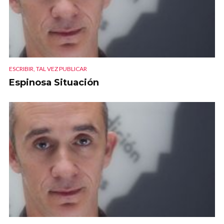
ESCRIBIR, TAL VEZ PUBLICAR
Espinosa Situación