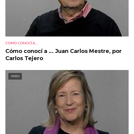
COMO CONOCÍ A...
Cómo conocí a … Juan Carlos Mestre, por
Carlos Tejero
VIDEO