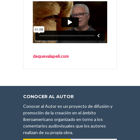
dequevalapeli.com
CONOCER AL AUTOR
Conocer al Autor es un proyecto de difusión y
promoción de la creación en el ámbito
iberoamericano organizado en torno a los
comentarios audiovisuales que los autores
realizan de su propia obra.