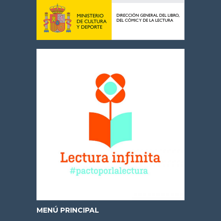
MENÚ PRINCIPAL