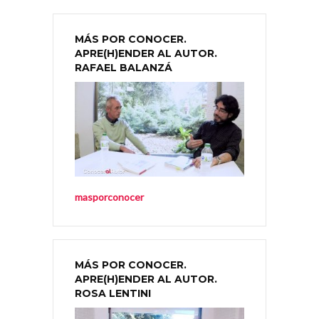
MÁS POR CONOCER.
APRE(H)ENDER AL AUTOR.
RAFAEL BALANZÁ
masporconocer
MÁS POR CONOCER.
APRE(H)ENDER AL AUTOR.
ROSA LENTINI