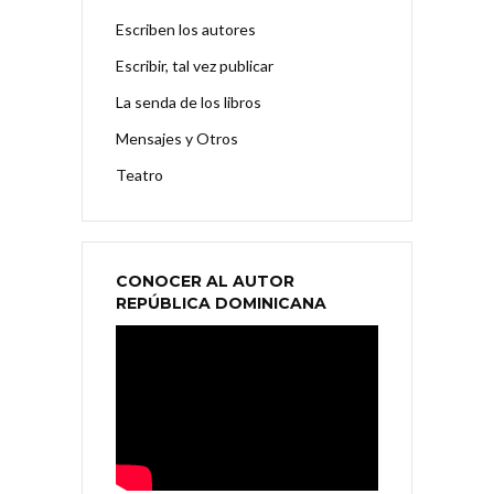
Escriben los autores
Escribir, tal vez publicar
La senda de los libros
Mensajes y Otros
Teatro
CONOCER AL AUTOR
REPÚBLICA DOMINICANA