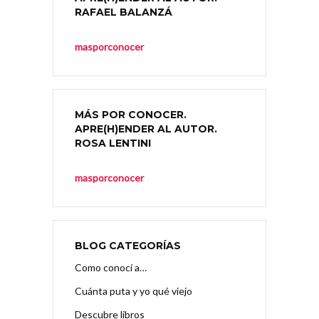
RAFAEL BALANZÁ
masporconocer
MÁS POR CONOCER.
APRE(H)ENDER AL AUTOR.
ROSA LENTINI
masporconocer
BLOG CATEGORÍAS
Como conocí a…
Cuánta puta y yo qué viejo
Descubre libros