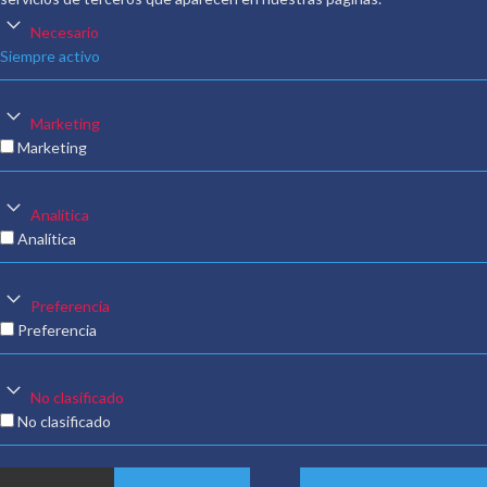
Necesario
Siempre activo
Marketing
Marketing
Analítica
Analítica
Preferencia
Preferencia
No clasificado
No clasificado