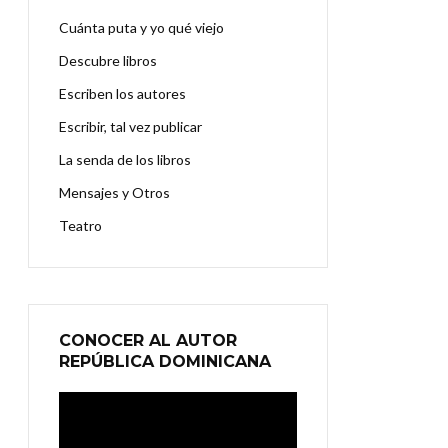
Cuánta puta y yo qué viejo
Descubre libros
Escriben los autores
Escribir, tal vez publicar
La senda de los libros
Mensajes y Otros
Teatro
CONOCER AL AUTOR
REPÚBLICA DOMINICANA