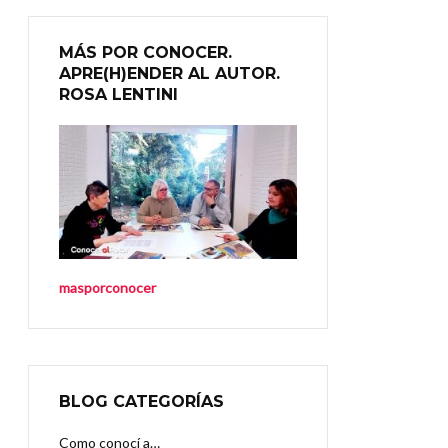
MÁS POR CONOCER.
APRE(H)ENDER AL AUTOR.
ROSA LENTINI
masporconocer
BLOG CATEGORÍAS
Como conocí a…