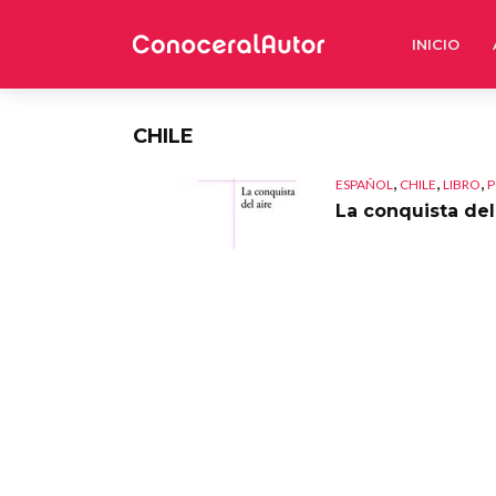
INICIO
CHILE
,
,
,
ESPAÑOL
CHILE
LIBRO
P
La conquista del