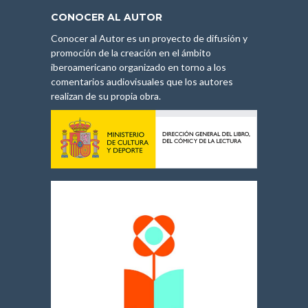
CONOCER AL AUTOR
Conocer al Autor es un proyecto de difusión y
promoción de la creación en el ámbito
iberoamericano organizado en torno a los
comentarios audiovisuales que los autores
realizan de su propia obra.