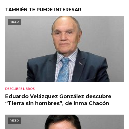
TAMBIÉN TE PUEDE INTERESAR
VIDEO
DESCUBRE LIBROS
Eduardo Velázquez González descubre
“Tierra sin hombres”, de Inma Chacón
VIDEO