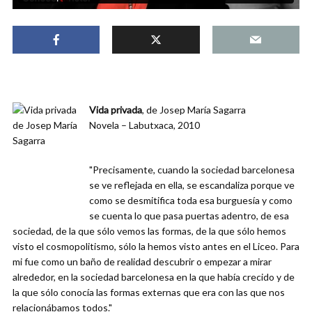
Vida privada
, de Josep María Sagarra
Novela – Labutxaca, 2010
"Precisamente, cuando la sociedad barcelonesa
se ve reflejada en ella, se escandaliza porque ve
como se desmitifica toda esa burguesía y como
se cuenta lo que pasa puertas adentro, de esa
sociedad, de la que sólo vemos las formas, de la que sólo hemos
visto el cosmopolitismo, sólo la hemos visto antes en el Liceo. Para
mi fue como un baño de realidad descubrir o empezar a mirar
alrededor, en la sociedad barcelonesa en la que había crecido y de
la que sólo conocía las formas externas que era con las que nos
relacionábamos todos."