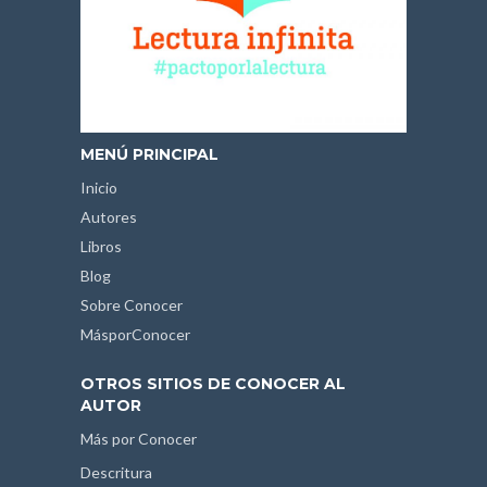
MENÚ PRINCIPAL
Inicio
Autores
Libros
Blog
Sobre Conocer
MásporConocer
OTROS SITIOS DE CONOCER AL
AUTOR
Más por Conocer
Descritura