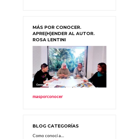
MÁS POR CONOCER.
APRE(H)ENDER AL AUTOR.
ROSA LENTINI
masporconocer
BLOG CATEGORÍAS
Como conocí a…