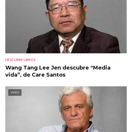
DESCUBRE LIBROS
Wang Tang Lee Jen descubre “Media
vida”, de Care Santos
VIDEO