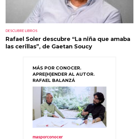
DESCUBRE LIBROS
Rafael Soler descubre “La niña que amaba
las cerillas”, de Gaetan Soucy
MÁS POR CONOCER.
APRE(H)ENDER AL AUTOR.
RAFAEL BALANZÁ
masporconocer