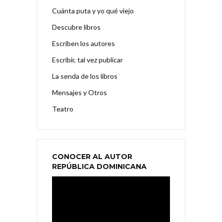
Cuánta puta y yo qué viejo
Descubre libros
Escriben los autores
Escribir, tal vez publicar
La senda de los libros
Mensajes y Otros
Teatro
CONOCER AL AUTOR
REPÚBLICA DOMINICANA