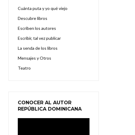
Cuánta puta y yo qué viejo
Descubre libros
Escriben los autores
Escribir, tal vez publicar
La senda de los libros
Mensajes y Otros
Teatro
CONOCER AL AUTOR
REPÚBLICA DOMINICANA