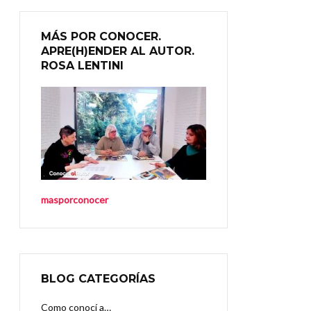
MÁS POR CONOCER.
APRE(H)ENDER AL AUTOR.
ROSA LENTINI
masporconocer
BLOG CATEGORÍAS
Como conocí a…