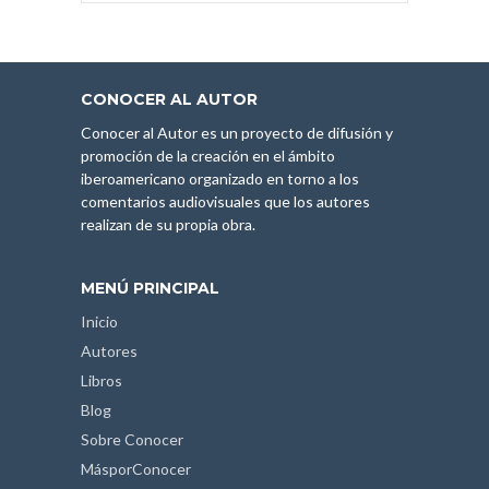
CONOCER AL AUTOR
Conocer al Autor es un proyecto de difusión y
promoción de la creación en el ámbito
iberoamericano organizado en torno a los
comentarios audiovisuales que los autores
realizan de su propia obra.
MENÚ PRINCIPAL
Inicio
Autores
Libros
Blog
Sobre Conocer
MásporConocer