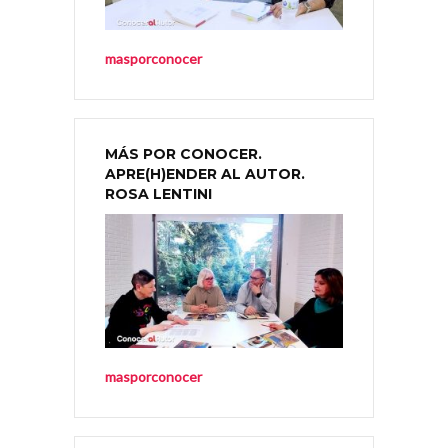
masporconocer
MÁS POR CONOCER.
APRE(H)ENDER AL AUTOR.
ROSA LENTINI
masporconocer