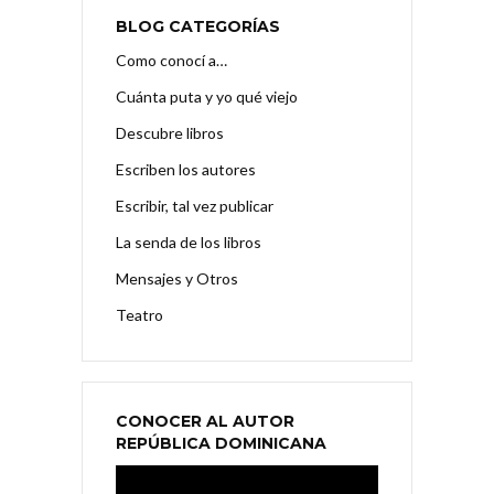
BLOG CATEGORÍAS
Como conocí a…
Cuánta puta y yo qué viejo
Descubre libros
Escriben los autores
Escribir, tal vez publicar
La senda de los libros
Mensajes y Otros
Teatro
CONOCER AL AUTOR
REPÚBLICA DOMINICANA