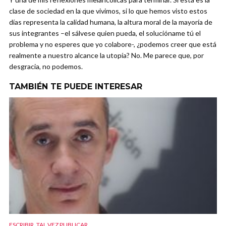
clase de sociedad en la que vivimos, si lo que hemos visto estos
días representa la calidad humana, la altura moral de la mayoría de
sus integrantes –el sálvese quien pueda, el solucióname tú el
problema y no esperes que yo colabore-, ¿podemos creer que está
realmente a nuestro alcance la utopía? No. Me parece que, por
desgracia, no podemos.
TAMBIÉN TE PUEDE INTERESAR
ESCRIBIR, TAL VEZ PUBLICAR