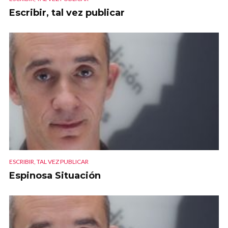
Escribir, tal vez publicar
ESCRIBIR, TAL VEZ PUBLICAR
Espinosa Situación