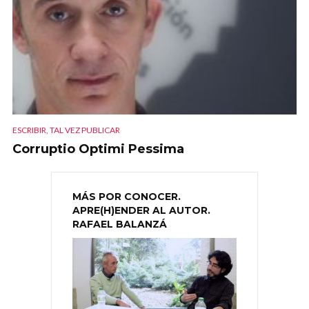
ESCRIBIR, TAL VEZ PUBLICAR
Corruptio Optimi Pessima
MÁS POR CONOCER.
APRE(H)ENDER AL AUTOR.
RAFAEL BALANZÁ