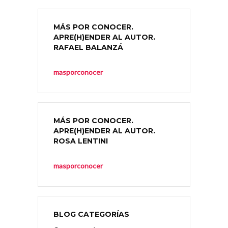
MÁS POR CONOCER.
APRE(H)ENDER AL AUTOR.
RAFAEL BALANZÁ
masporconocer
MÁS POR CONOCER.
APRE(H)ENDER AL AUTOR.
ROSA LENTINI
masporconocer
BLOG CATEGORÍAS