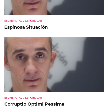
ESCRIBIR, TAL VEZ PUBLICAR
Espinosa Situación
ESCRIBIR, TAL VEZ PUBLICAR
Corruptio Optimi Pessima