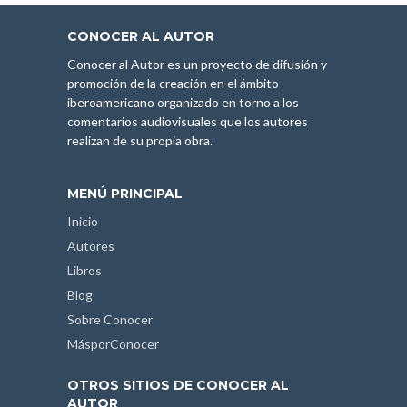
CONOCER AL AUTOR
Conocer al Autor es un proyecto de difusión y
promoción de la creación en el ámbito
iberoamericano organizado en torno a los
comentarios audiovisuales que los autores
realizan de su propia obra.
MENÚ PRINCIPAL
Inicio
Autores
Libros
Blog
Sobre Conocer
MásporConocer
OTROS SITIOS DE CONOCER AL
AUTOR