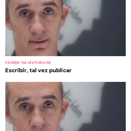
ESCRIBIR, TAL VEZ PUBLICAR
Escribir, tal vez publicar