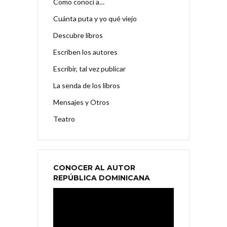
Como conocí a…
Cuánta puta y yo qué viejo
Descubre libros
Escriben los autores
Escribir, tal vez publicar
La senda de los libros
Mensajes y Otros
Teatro
CONOCER AL AUTOR
REPÚBLICA DOMINICANA