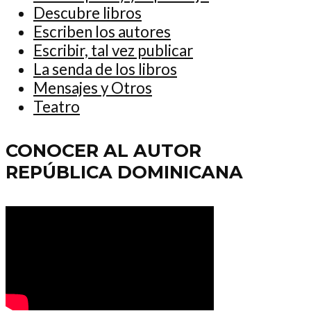
Descubre libros
Escriben los autores
Escribir, tal vez publicar
La senda de los libros
Mensajes y Otros
Teatro
CONOCER AL AUTOR
REPÚBLICA DOMINICANA