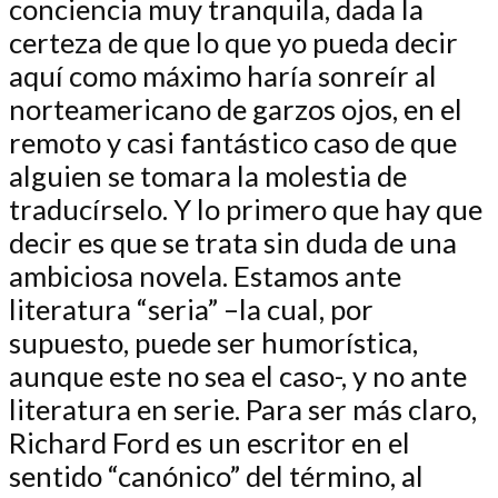
conciencia muy tranquila, dada la
certeza de que lo que yo pueda decir
aquí como máximo haría sonreír al
norteamericano de garzos ojos, en el
remoto y casi fantástico caso de que
alguien se tomara la molestia de
traducírselo. Y lo primero que hay que
decir es que se trata sin duda de una
ambiciosa novela. Estamos ante
literatura “seria” –la cual, por
supuesto, puede ser humorística,
aunque este no sea el caso-, y no ante
literatura en serie. Para ser más claro,
Richard Ford es un escritor en el
sentido “canónico” del término, al