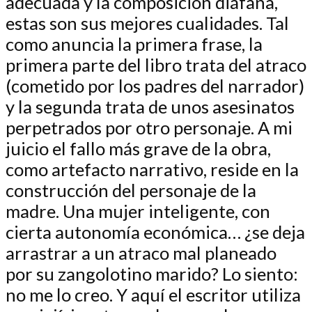
adecuada y la composición diáfana,
estas son sus mejores cualidades. Tal
como anuncia la primera frase, la
primera parte del libro trata del atraco
(cometido por los padres del narrador)
y la segunda trata de unos asesinatos
perpetrados por otro personaje. A mi
juicio el fallo más grave de la obra,
como artefacto narrativo, reside en la
construcción del personaje de la
madre. Una mujer inteligente, con
cierta autonomía económica… ¿se deja
arrastrar a un atraco mal planeado
por su zangolotino marido? Lo siento:
no me lo creo. Y aquí el escritor utiliza