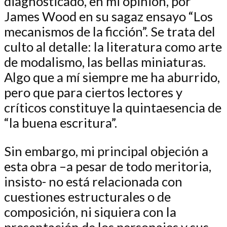
diagnosticado, en mi opinión, por
James Wood en su sagaz ensayo “Los
mecanismos de la ficción”. Se trata del
culto al detalle: la literatura como arte
de modalismo, las bellas miniaturas.
Algo que a mí siempre me ha aburrido,
pero que para ciertos lectores y
críticos constituye la quintaesencia de
“la buena escritura”.
Sin embargo, mi principal objeción a
esta obra –a pesar de todo meritoria,
insisto- no está relacionada con
cuestiones estructurales o de
composición, ni siquiera con la