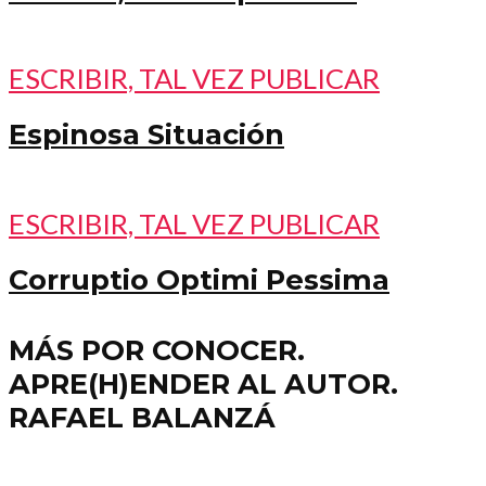
ESCRIBIR, TAL VEZ PUBLICAR
Espinosa Situación
ESCRIBIR, TAL VEZ PUBLICAR
Corruptio Optimi Pessima
MÁS POR CONOCER.
APRE(H)ENDER AL AUTOR.
RAFAEL BALANZÁ