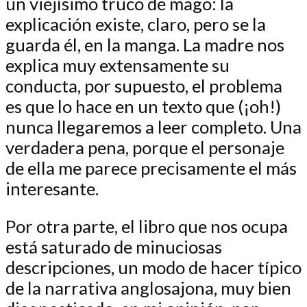
un viejísimo truco de mago: la
explicación existe, claro, pero se la
guarda él, en la manga. La madre nos
explica muy extensamente su
conducta, por supuesto, el problema
es que lo hace en un texto que (¡oh!)
nunca llegaremos a leer completo. Una
verdadera pena, porque el personaje
de ella me parece precisamente el más
interesante.
Por otra parte, el libro que nos ocupa
está saturado de minuciosas
descripciones, un modo de hacer típico
de la narrativa anglosajona, muy bien