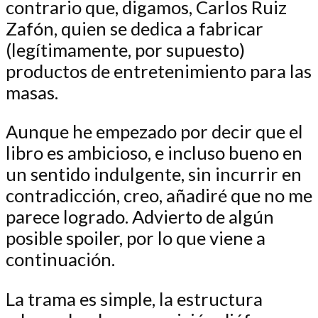
contrario que, digamos, Carlos Ruiz
Zafón, quien se dedica a fabricar
(legítimamente, por supuesto)
productos de entretenimiento para las
masas.
Aunque he empezado por decir que el
libro es ambicioso, e incluso bueno en
un sentido indulgente, sin incurrir en
contradicción, creo, añadiré que no me
parece logrado. Advierto de algún
posible spoiler, por lo que viene a
continuación.
La trama es simple, la estructura