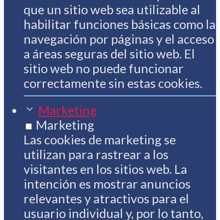
que un sitio web sea utilizable al
habilitar funciones básicas como la
navegación por páginas y el acceso
a áreas seguras del sitio web. El
sitio web no puede funcionar
correctamente sin estas cookies.
Marketing
Marketing
Las cookies de marketing se
utilizan para rastrear a los
visitantes en los sitios web. La
intención es mostrar anuncios
relevantes y atractivos para el
usuario individual y, por lo tanto,