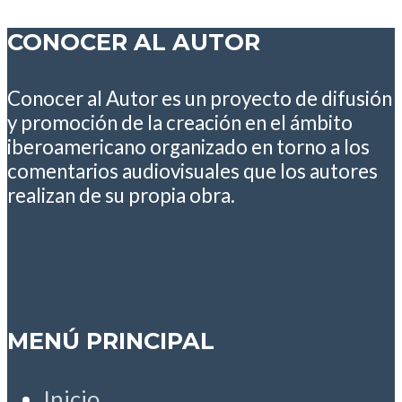
CONOCER AL AUTOR
Conocer al Autor es un proyecto de difusión
y promoción de la creación en el ámbito
iberoamericano organizado en torno a los
comentarios audiovisuales que los autores
realizan de su propia obra.
MENÚ PRINCIPAL
Inicio