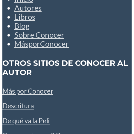
Autores
Libros
Blog
Sobre Conocer
MásporConocer
OTROS SITIOS DE CONOCER AL
AUTOR
Más por Conocer
Descritura
De qué va la Peli