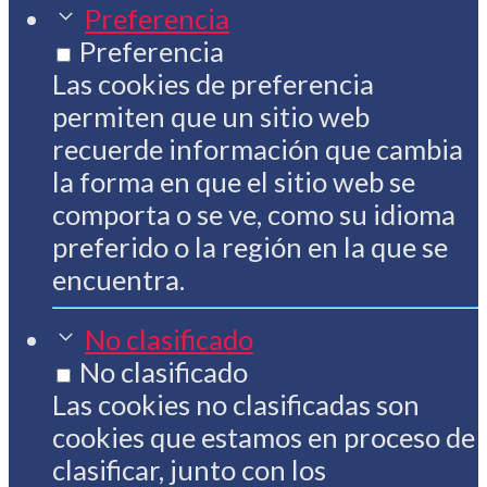
Preferencia
Preferencia
Las cookies de preferencia
permiten que un sitio web
recuerde información que cambia
la forma en que el sitio web se
comporta o se ve, como su idioma
preferido o la región en la que se
encuentra.
No clasificado
No clasificado
Las cookies no clasificadas son
cookies que estamos en proceso de
clasificar, junto con los