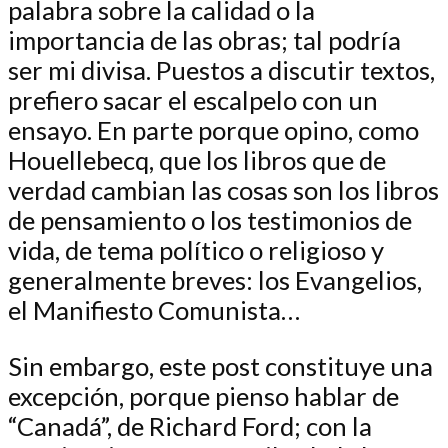
palabra sobre la calidad o la
importancia de las obras; tal podría
ser mi divisa. Puestos a discutir textos,
prefiero sacar el escalpelo con un
ensayo. En parte porque opino, como
Houellebecq, que los libros que de
verdad cambian las cosas son los libros
de pensamiento o los testimonios de
vida, de tema político o religioso y
generalmente breves: los Evangelios,
el Manifiesto Comunista…
Sin embargo, este post constituye una
excepción, porque pienso hablar de
“Canadá”, de Richard Ford; con la