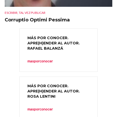
ESCRIBIR, TAL VEZ PUBLICAR
Corruptio Optimi Pessima
MÁS POR CONOCER.
APRE(H)ENDER AL AUTOR.
RAFAEL BALANZÁ
masporconocer
MÁS POR CONOCER.
APRE(H)ENDER AL AUTOR.
ROSA LENTINI
masporconocer