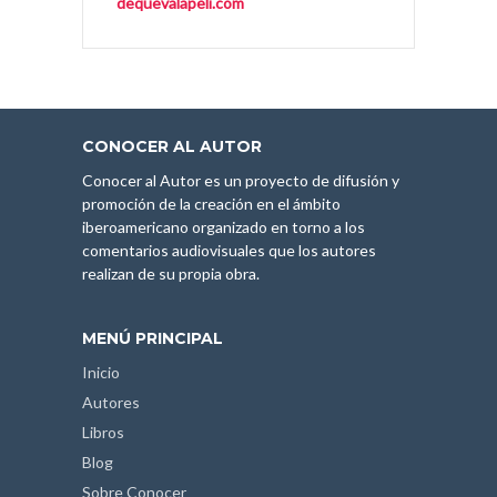
dequevalapeli.com
CONOCER AL AUTOR
Conocer al Autor es un proyecto de difusión y
promoción de la creación en el ámbito
iberoamericano organizado en torno a los
comentarios audiovisuales que los autores
realizan de su propia obra.
MENÚ PRINCIPAL
Inicio
Autores
Libros
Blog
Sobre Conocer