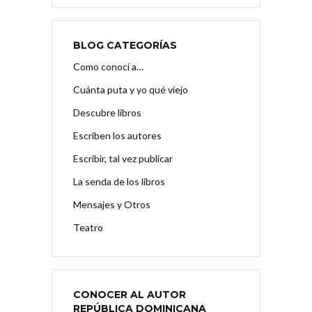
BLOG CATEGORÍAS
Como conocí a…
Cuánta puta y yo qué viejo
Descubre libros
Escriben los autores
Escribir, tal vez publicar
La senda de los libros
Mensajes y Otros
Teatro
CONOCER AL AUTOR
REPÚBLICA DOMINICANA