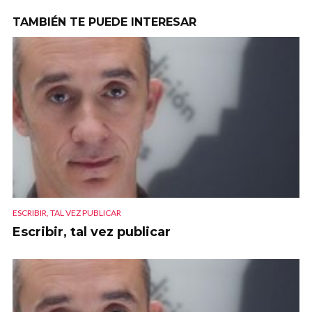
TAMBIÉN TE PUEDE INTERESAR
ESCRIBIR, TAL VEZ PUBLICAR
Escribir, tal vez publicar