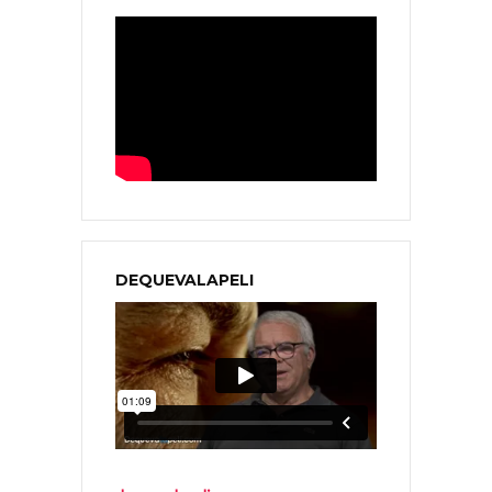
DEQUEVALAPELI