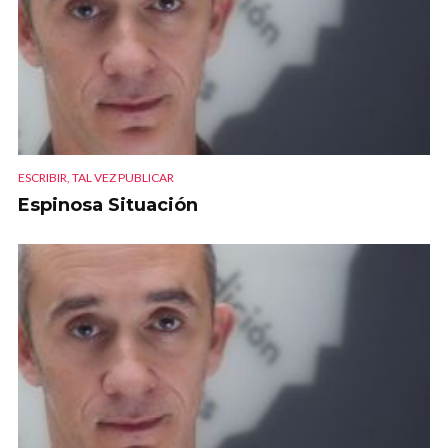
ESCRIBIR, TAL VEZ PUBLICAR
Espinosa Situación