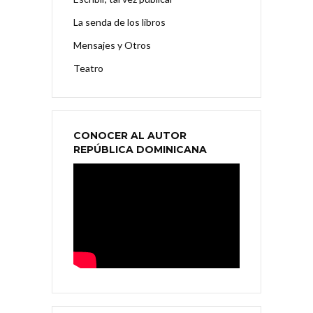
La senda de los libros
Mensajes y Otros
Teatro
CONOCER AL AUTOR
REPÚBLICA DOMINICANA