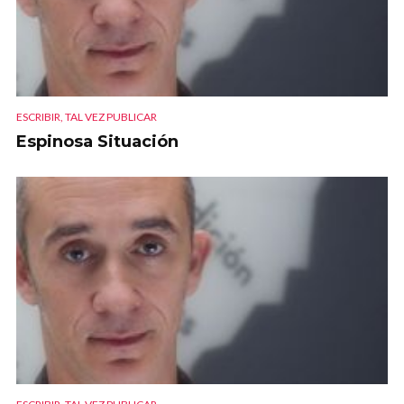
ESCRIBIR, TAL VEZ PUBLICAR
Espinosa Situación