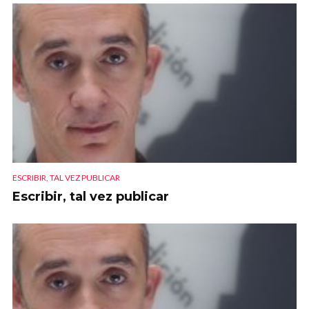
ESCRIBIR, TAL VEZ PUBLICAR
Escribir, tal vez publicar