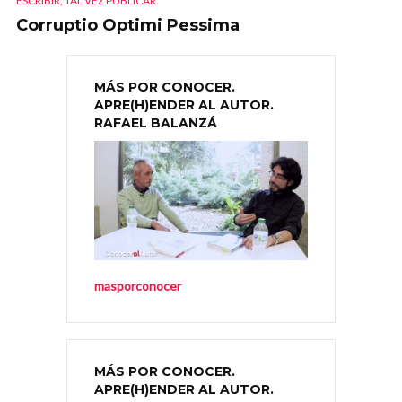
ESCRIBIR, TAL VEZ PUBLICAR
Corruptio Optimi Pessima
MÁS POR CONOCER.
APRE(H)ENDER AL AUTOR.
RAFAEL BALANZÁ
masporconocer
MÁS POR CONOCER.
APRE(H)ENDER AL AUTOR.