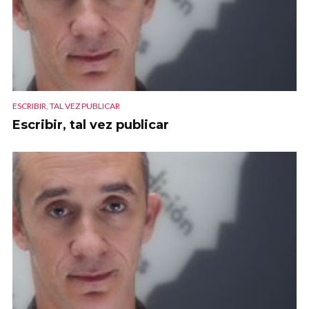
ESCRIBIR, TAL VEZ PUBLICAR
Escribir, tal vez publicar