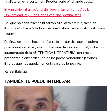
finalista en otro certamen. Puedes verlo pinchando aquí…
El V premio Internacional de Novela ‘Javier Tomeo’ de la
Universidad Rey Juan Carlos ya tiene prefinalistas
Así que no había trampa ni cartón. Si el otro premio, también
limpio, se hubiera fallado antes, nos habría cantado otro gallo muy
distinto.
En fin…, se puede hacer crítica todo lo cáustica que se quiera,
puede uno ser el payaso number one del circo editorial, incluso un
juramentado de la AUTÉNTICA LITERATURA, pero no es
presentable enmerdar uno de los pocos venerables jarrones
limpios que nos quedan en esta casa de lenocinio.
Rafael Balanzá
TAMBIÉN TE PUEDE INTERESAR