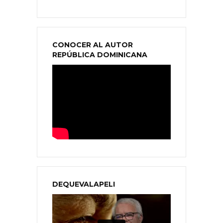
CONOCER AL AUTOR
REPÚBLICA DOMINICANA
DEQUEVALAPELI