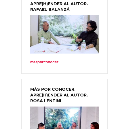
APRE(H)ENDER AL AUTOR.
RAFAEL BALANZÁ
masporconocer
MÁS POR CONOCER.
APRE(H)ENDER AL AUTOR.
ROSA LENTINI