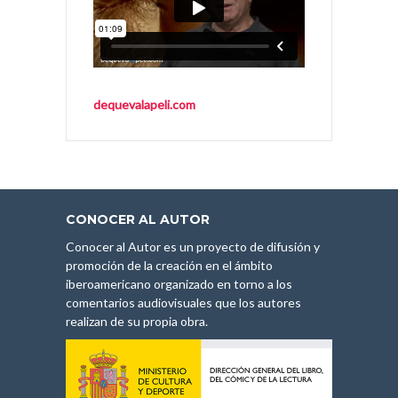
dequevalapeli.com
CONOCER AL AUTOR
Conocer al Autor es un proyecto de difusión y
promoción de la creación en el ámbito
iberoamericano organizado en torno a los
comentarios audiovisuales que los autores
realizan de su propia obra.