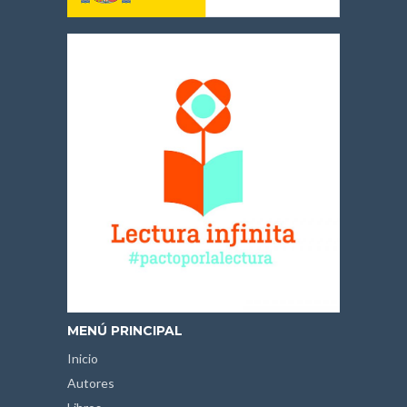
MENÚ PRINCIPAL
Inicio
Autores