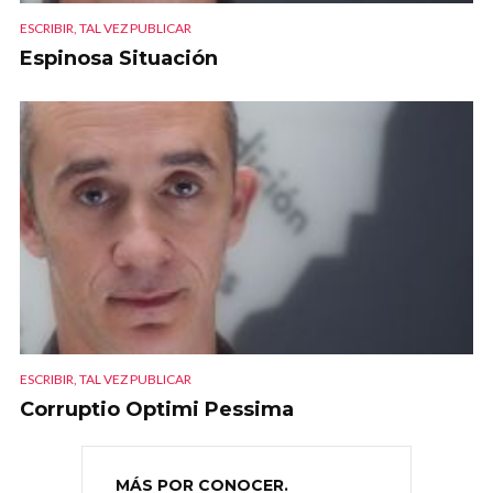
ESCRIBIR, TAL VEZ PUBLICAR
Espinosa Situación
ESCRIBIR, TAL VEZ PUBLICAR
Corruptio Optimi Pessima
MÁS POR CONOCER.