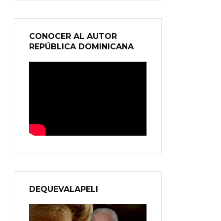
CONOCER AL AUTOR
REPÚBLICA DOMINICANA
DEQUEVALAPELI