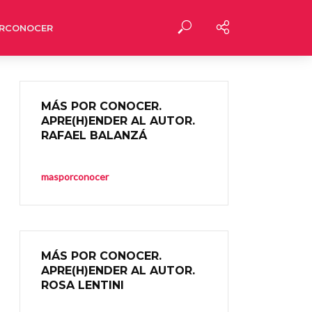
RCONOCER
MÁS POR CONOCER.
APRE(H)ENDER AL AUTOR.
RAFAEL BALANZÁ
masporconocer
MÁS POR CONOCER.
APRE(H)ENDER AL AUTOR.
ROSA LENTINI