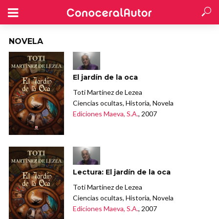
NOVELA
El jardín de la oca
Toti Martínez de Lezea
Ciencias ocultas, Historia, Novela
Ediciones Maeva, S.A.
, 2007
Lectura: El jardín de la oca
Toti Martínez de Lezea
Ciencias ocultas, Historia, Novela
Ediciones Maeva, S.A.
, 2007