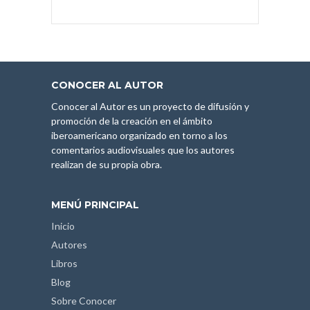
CONOCER AL AUTOR
Conocer al Autor es un proyecto de difusión y
promoción de la creación en el ámbito
iberoamericano organizado en torno a los
comentarios audiovisuales que los autores
realizan de su propia obra.
MENÚ PRINCIPAL
Inicio
Autores
Libros
Blog
Sobre Conocer