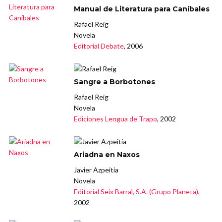
Manual de Literatura para Caníbales
Rafael Reig
Novela
Editorial Debate
, 2006
Sangre a Borbotones
Rafael Reig
Novela
Ediciones Lengua de Trapo
, 2002
Ariadna en Naxos
Javier Azpeitia
Novela
Editorial Seix Barral, S.A. (Grupo Planeta)
,
2002