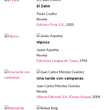
El Zahir
Paulo Coelho
Novela
Edicions Proa, S.A.
, 2005
Hipnos
Javier Azpeitia
Novela
Ediciones Lengua de Trapo
, 1996
Una tarde con campanas
Juan Carlos Méndez Guédez
Novela
Alianza Editorial, S.A. (Grupo Anaya)
, 2004