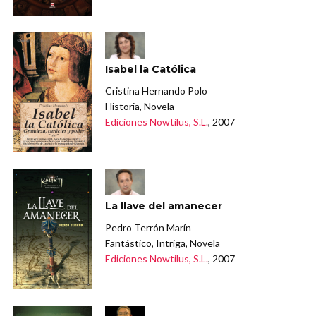
Isabel la Católica
Cristina Hernando Polo
Historia, Novela
Ediciones Nowtilus, S.L.
, 2007
La llave del amanecer
Pedro Terrón Marín
Fantástico, Intriga, Novela
Ediciones Nowtilus, S.L.
, 2007