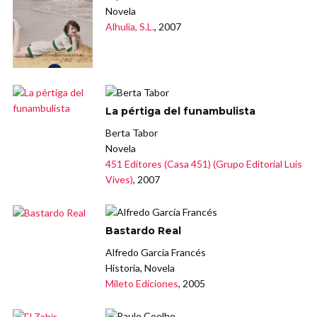
Novela
Alhulia, S.L.
, 2007
La pértiga del funambulista
Berta Tabor
Novela
451 Editores (Casa 451) (Grupo Editorial Luis
Vives)
, 2007
Bastardo Real
Alfredo García Francés
Historia, Novela
Mileto Ediciones
, 2005