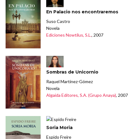
En Palacio nos encontraremos
Suso Castro
Novela
Ediciones Nowtilus, S.L.
, 2007
Sombras de Unicornio
Raquel Martínez-Gómez
Novela
Algaida Editores, S.A. (Grupo Anaya)
, 2007
Soria Moria
Espido Freire