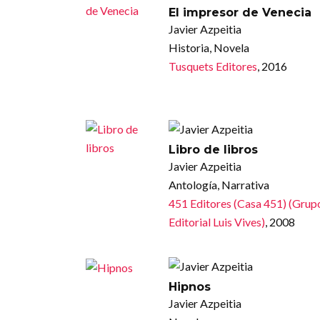
El impresor de Venecia
Javier Azpeitia
Historia, Novela
Tusquets Editores
, 2016
Libro de libros
Javier Azpeitia
Antología, Narrativa
451 Editores (Casa 451) (Grup
Editorial Luis Vives)
, 2008
Hipnos
Javier Azpeitia