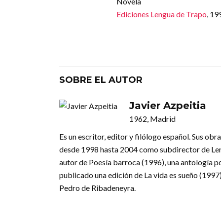
Novela
Ediciones Lengua de Trapo
, 19
SOBRE EL AUTOR
Javier Azpeitia
1962, Madrid
Es un escritor, editor y filólogo español. Sus obra
desde 1998 hasta 2004 como subdirector de Leng
autor de Poesía barroca (1996), una antología 
publicado una edición de La vida es sueño (1997)
Pedro de Ribadeneyra.