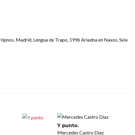
Hipnos, Madrid, Lengua de Trapo, 1996 Ariadna en Naxos, Seix
Y punto.
Mercedes Castro Díaz