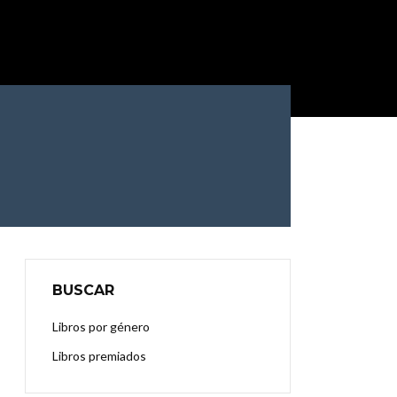
BUSCAR
Libros por género
Libros premiados