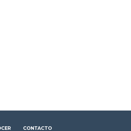
OCER
CONTACTO