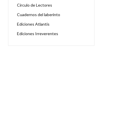
Círculo de Lectores
Cuadernos del laberinto
Ediciones Atlantis
Ediciones Irreverentes