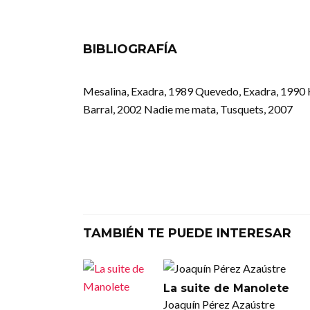
BIBLIOGRAFÍA
Mesalina, Exadra, 1989 Quevedo, Exadra, 1990 
Barral, 2002 Nadie me mata, Tusquets, 2007
TAMBIÉN TE PUEDE INTERESAR
La suite de Manolete
Joaquín Pérez Azaústre