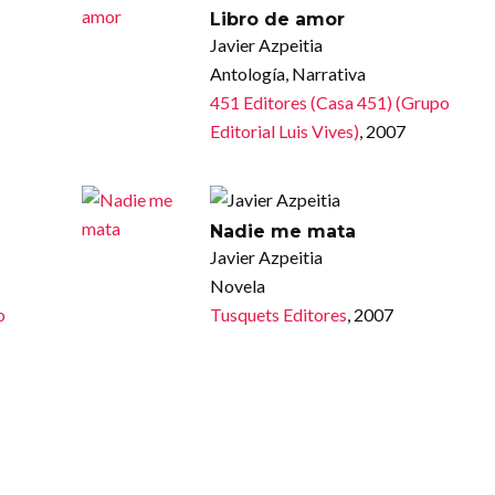
Libro de amor
Javier Azpeitia
Antología, Narrativa
451 Editores (Casa 451) (Grupo
Editorial Luis Vives)
, 2007
Nadie me mata
Javier Azpeitia
Novela
o
Tusquets Editores
, 2007