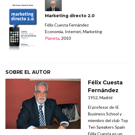
Marketing directo 2.0
Félix Cuesta Fernández
Economía, Internet, Marketing
Planeta
, 2010
SOBRE EL AUTOR
Félix Cuesta
Fernández
1952, Madrid
El profesor de IE
Business School y
miembro del club Top
Ten Speakers Spain
Félix Cuesta es un