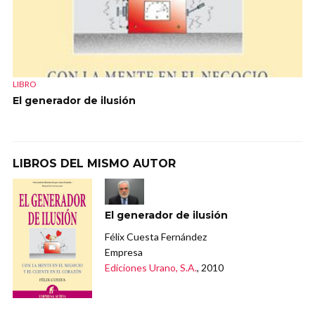
LIBRO
El generador de ilusión
LIBROS DEL MISMO AUTOR
El generador de ilusión
Félix Cuesta Fernández
Empresa
Ediciones Urano, S.A.
, 2010