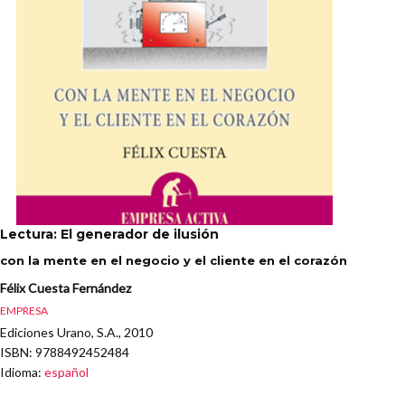
Lectura: El generador de ilusión
con la mente en el negocio y el cliente en el corazón
Félix Cuesta Fernández
EMPRESA
Ediciones Urano, S.A., 2010
ISBN
: 9788492452484
Idioma
:
español