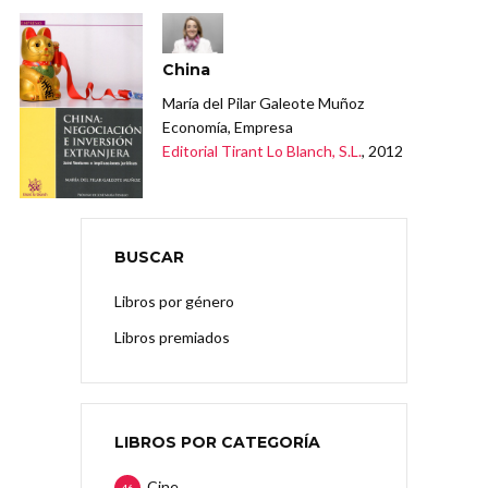
China
María del Pilar Galeote Muñoz
Economía, Empresa
Editorial Tirant Lo Blanch, S.L.
, 2012
BUSCAR
Libros por género
Libros premiados
LIBROS POR CATEGORÍA
Cine
46