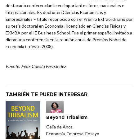
destacado conferenciante en importantes foros, nacionales e
internacionales. Es doctor en Ciencias Económicas y
Empresariales – título reconocido con el Premio Extraordinario por
su tesis doctoral en Economía-, licenciado en Ciencias Físicas y
EXMBA por el IE Business School. Fue el primer español invitado a
dictar una conferencia en la reunión anual de Premios Nobel de
Economía (Trieste 2008).
Fuente: Félix Cuesta Fernández
TAMBIÉN TE PUEDE INTERESAR
Beyond Tribalism
Celia de Anca
Economía, Empresa, Ensayo