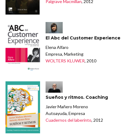
Palgrave Macmillan
, 2012
El Abc del Customer Experience
Elena Alfaro
Empresa, Marketing
WOLTERS KLUWER
, 2010
Sueños y ritmos. Coaching
Javier Mañero Moreno
Autoayuda, Empresa
Cuadernos del laberinto
, 2012