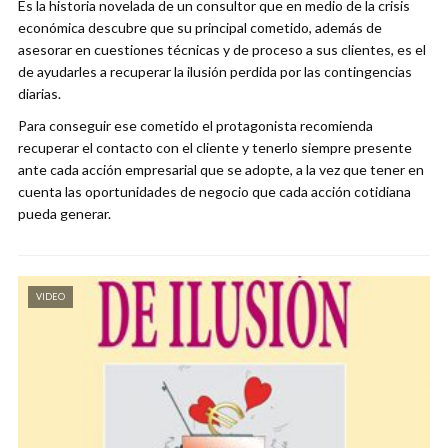
Es la historia novelada de un consultor que en medio de la crisis
económica descubre que su principal cometido, además de
asesorar en cuestiones técnicas y de proceso a sus clientes, es el
de ayudarles a recuperar la ilusión perdida por las contingencias
diarias.
Para conseguir ese cometido el protagonista recomienda
recuperar el contacto con el cliente y tenerlo siempre presente
ante cada acción empresarial que se adopte, a la vez que tener en
cuenta las oportunidades de negocio que cada acción cotidiana
pueda generar.
VIDEO