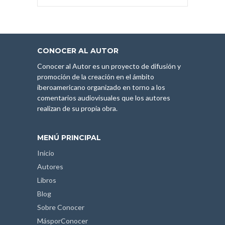
CONOCER AL AUTOR
Conocer al Autor es un proyecto de difusión y
promoción de la creación en el ámbito
iberoamericano organizado en torno a los
comentarios audiovisuales que los autores
realizan de su propia obra.
MENÚ PRINCIPAL
Inicio
Autores
Libros
Blog
Sobre Conocer
MásporConocer