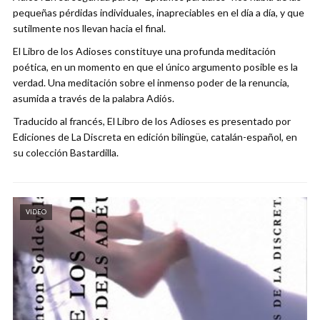
pequeñas pérdidas individuales, inapreciables en el día a día, y que
sutilmente nos llevan hacia el final.
El Libro de los Adioses constituye una profunda meditación
poética, en un momento en que el único argumento posible es la
verdad. Una meditación sobre el inmenso poder de la renuncia,
asumida a través de la palabra Adiós.
Traducido al francés, El Libro de los Adioses es presentado por
Ediciones de La Discreta en edición bilingüe, catalán-español, en
su colección Bastardilla.
VIDEO