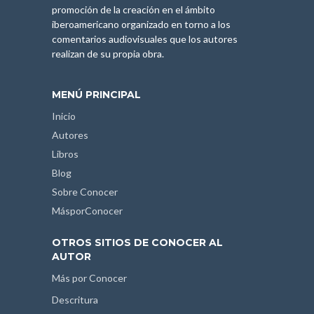
promoción de la creación en el ámbito
iberoamericano organizado en torno a los
comentarios audiovisuales que los autores
realizan de su propia obra.
MENÚ PRINCIPAL
Inicio
Autores
Libros
Blog
Sobre Conocer
MásporConocer
OTROS SITIOS DE CONOCER AL
AUTOR
Más por Conocer
Descritura