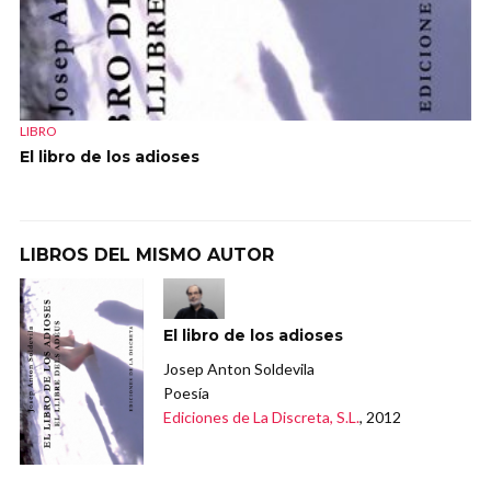
LIBRO
El libro de los adioses
LIBROS DEL MISMO AUTOR
El libro de los adioses
Josep Anton Soldevila
Poesía
Ediciones de La Discreta, S.L.
, 2012