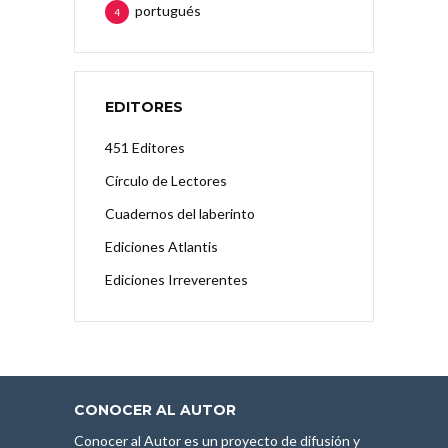
portugués
4
EDITORES
451 Editores
Círculo de Lectores
Cuadernos del laberinto
Ediciones Atlantis
Ediciones Irreverentes
CONOCER AL AUTOR
Conocer al Autor es un proyecto de difusión y