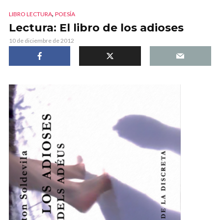
,
LIBRO LECTURA
POESÍA
Lectura: El libro de los adioses
10 de diciembre de 2012