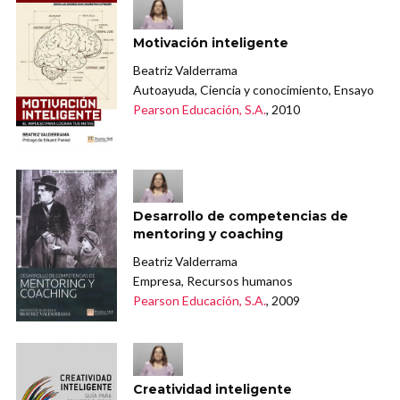
Motivación inteligente
Beatriz Valderrama
Autoayuda, Ciencia y conocimiento, Ensayo
Pearson Educación, S.A.
, 2010
Desarrollo de competencias de
mentoring y coaching
Beatriz Valderrama
Empresa, Recursos humanos
Pearson Educación, S.A.
, 2009
Creatividad inteligente