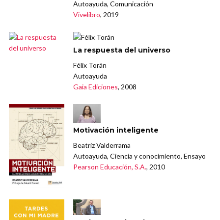
Autoayuda, Comunicación
Vivelibro
, 2019
La respuesta del universo
Félix Torán
Autoayuda
Gaia Ediciones
, 2008
Motivación inteligente
Beatriz Valderrama
Autoayuda, Ciencia y conocimiento, Ensayo
Pearson Educación, S.A.
, 2010