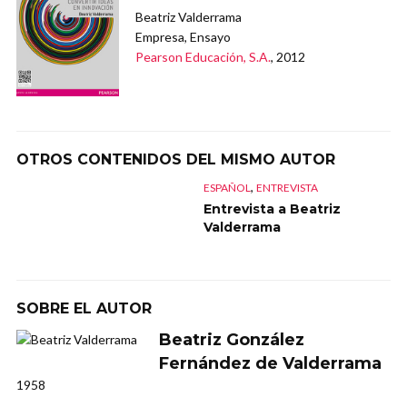
Beatriz Valderrama
Empresa, Ensayo
Pearson Educación, S.A.
, 2012
OTROS CONTENIDOS DEL MISMO AUTOR
,
ESPAÑOL
ENTREVISTA
Entrevista a Beatriz
Valderrama
SOBRE EL AUTOR
Beatriz González
Fernández de Valderrama
1958