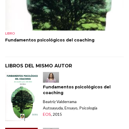
LIBRO
Fundamentos psicológicos del coaching
LIBROS DEL MISMO AUTOR
Fundamentos psicológicos del
coaching
Beatriz Valderrama
Autoayuda, Ensayo, Psicología
EOS
, 2015