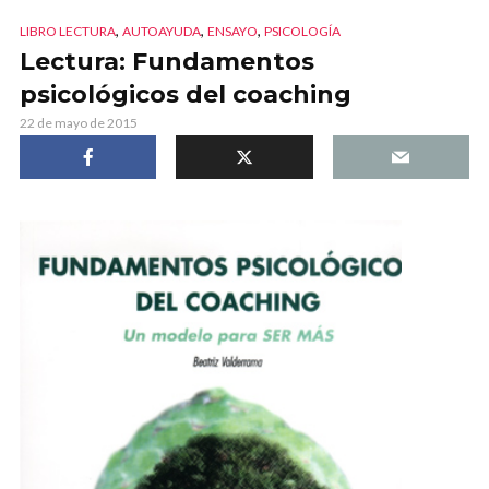
,
,
,
LIBRO LECTURA
AUTOAYUDA
ENSAYO
PSICOLOGÍA
Lectura: Fundamentos
psicológicos del coaching
22 de mayo de 2015