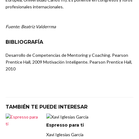
profesionales internacionales.
Fuente: Beatriz Valderrma
BIBLIOGRAFÍA
Desarrollo de Competencias de Mentoring y Coaching. Pearson
Prentice Hall, 2009 Motivación Inteligente. Pearson Prentice Hall,
2010
TAMBIÉN TE PUEDE INTERESAR
Espresso para ti
Xavi Iglesias García