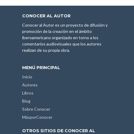
CONOCER AL AUTOR
Conocer al Autor es un proyecto de difusión y
promoción de la creación en el ámbito
iberoamericano organizado en torno a los
comentarios audiovisuales que los autores
realizan de su propia obra.
MENÚ PRINCIPAL
Inicio
Autores
Libros
Blog
Sobre Conocer
MásporConocer
OTROS SITIOS DE CONOCER AL