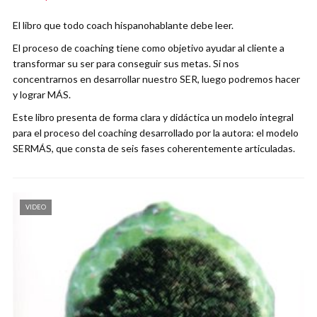
El libro que todo coach hispanohablante debe leer.
El proceso de coaching tiene como objetivo ayudar al cliente a
transformar su ser para conseguir sus metas. Si nos
concentrarnos en desarrollar nuestro SER, luego podremos hacer
y lograr MÁS.
Este libro presenta de forma clara y didáctica un modelo integral
para el proceso del coaching desarrollado por la autora: el modelo
SERMÁS, que consta de seis fases coherentemente articuladas.
VIDEO