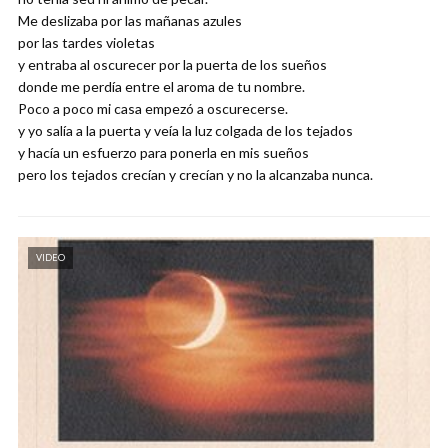
Me deslizaba por las mañanas azules
por las tardes violetas
y entraba al oscurecer por la puerta de los sueños
donde me perdía entre el aroma de tu nombre.
Poco a poco mi casa empezó a oscurecerse.
y yo salía a la puerta y veía la luz colgada de los tejados
y hacía un esfuerzo para ponerla en mis sueños
pero los tejados crecían y crecían y no la alcanzaba nunca.
VIDEO