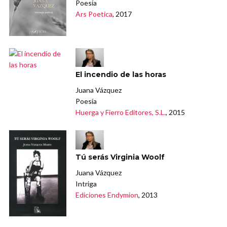
Poesía
Ars Poetica
, 2017
El incendio de las horas
Juana Vázquez
Poesía
Huerga y Fierro Editores, S.L.
, 2015
Tú serás Virginia Woolf
Juana Vázquez
Intriga
Ediciones Endymion
, 2013