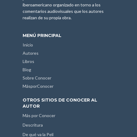
iberoamericano organizado en torno a los
comentarios audiovisuales que los autores
realizan de su propia obra.
MENÚ PRINCIPAL
Inicio
Autores
Libros
Blog
Sobre Conocer
MásporConocer
OTROS SITIOS DE CONOCER AL
AUTOR
Más por Conocer
Descritura
De qué va la Peli