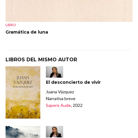
LIBRO
Gramática de luna
LIBROS DEL MISMO AUTOR
El desconcierto de vivir
Juana Vázquez
Narrativa breve
Sapere Aude
, 2022