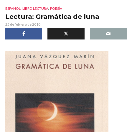
,
,
ESPAÑOL
LIBRO LECTURA
POESÍA
Lectura: Gramática de luna
25 de febrero de 2010