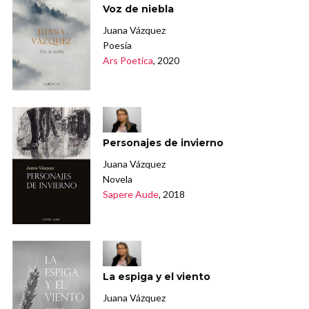
Voz de niebla
Juana Vázquez
Poesía
Ars Poetica
, 2020
Personajes de invierno
Juana Vázquez
Novela
Sapere Aude
, 2018
La espiga y el viento
Juana Vázquez