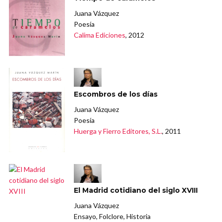
Juana Vázquez
Poesía
Calima Ediciones
, 2012
Escombros de los días
Juana Vázquez
Poesía
Huerga y Fierro Editores, S.L.
, 2011
El Madrid cotidiano del siglo XVIII
Juana Vázquez
Ensayo, Folclore, Historia