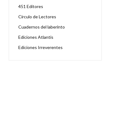
451 Editores
Círculo de Lectores
Cuadernos del laberinto
Ediciones Atlantis
Ediciones Irreverentes