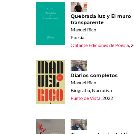
Quebrada luz y El muro
transparente
Manuel Rico
Poesía
Olifante Ediciones de Poesía
, 
Diarios completos
Manuel Rico
Biografía, Narrativa
Punto de Vista
, 2022