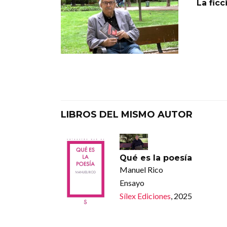
La ficc
LIBROS DEL MISMO AUTOR
Qué es la poesía
Manuel Rico
Ensayo
Sílex Ediciones
, 2025