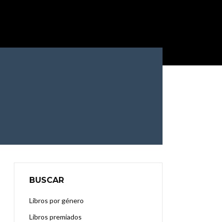
BUSCAR
Libros por género
Libros premiados