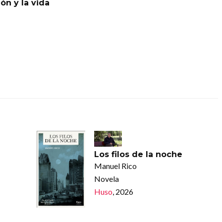
ión y la vida
Los filos de la noche
Manuel Rico
Novela
Huso
, 2026