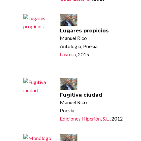
Lugares propicios
Manuel Rico
Antología, Poesía
Lastura
, 2015
Fugitiva ciudad
Manuel Rico
Poesía
Ediciones Hiperión, S.L.
, 2012