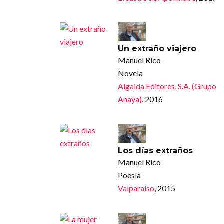
Un extraño viajero
Manuel Rico
Novela
Algaida Editores, S.A. (Grupo
Anaya)
, 2016
Los días extraños
Manuel Rico
Poesía
Valparaiso
, 2015