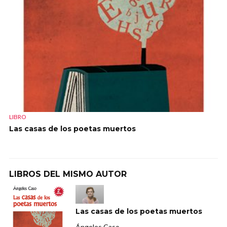
LIBRO
Las casas de los poetas muertos
LIBROS DEL MISMO AUTOR
Las casas de los poetas muertos
Ángeles Caso