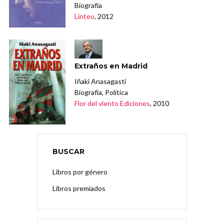
Biografía
Linteo
, 2012
Extraños en Madrid
Iñaki Anasagasti
Biografía, Política
Flor del viento Ediciones
, 2010
BUSCAR
Libros por género
Libros premiados