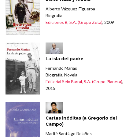
Alberto Vázquez-Figueroa
Biografía
Ediciones B, S.A. (Grupo Zeta)
, 2009
La isla del padre
Fernando Marías
Biografía, Novela
Editorial Seix Barral, S.A. (Grupo Planeta)
,
2015
Cartas inéditas (a Gregorio del
Campo)
Marifé Santiago Bolaños