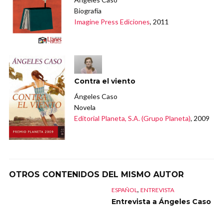
Biografía
Imagine Press Ediciones
, 2011
Contra el viento
Ángeles Caso
Novela
Editorial Planeta, S.A. (Grupo Planeta)
, 2009
OTROS CONTENIDOS DEL MISMO AUTOR
,
ESPAÑOL
ENTREVISTA
Entrevista a Ángeles Caso