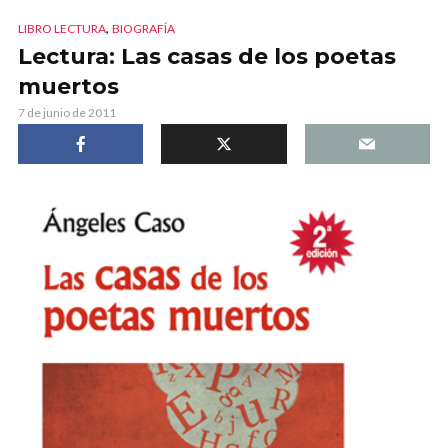
,
LIBRO LECTURA
BIOGRAFÍA
Lectura: Las casas de los poetas
muertos
7 de junio de 2011