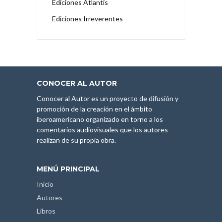
Ediciones Atlantis
Ediciones Irreverentes
CONOCER AL AUTOR
Conocer al Autor es un proyecto de difusión y
promoción de la creación en el ámbito
iberoamericano organizado en torno a los
comentarios audiovisuales que los autores
realizan de su propia obra.
MENÚ PRINCIPAL
Inicio
Autores
Libros