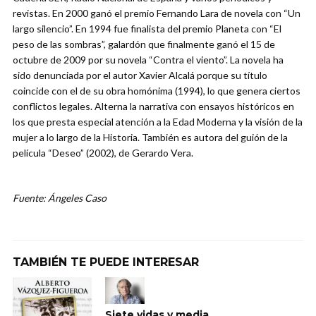
revistas. En 2000 ganó el premio Fernando Lara de novela con “Un
largo silencio”. En 1994 fue finalista del premio Planeta con “El
peso de las sombras”, galardón que finalmente ganó el 15 de
octubre de 2009 por su novela “Contra el viento”. La novela ha
sido denunciada por el autor Xavier Alcalá porque su título
coincide con el de su obra homónima (1994), lo que genera ciertos
conflictos legales. Alterna la narrativa con ensayos históricos en
los que presta especial atención a la Edad Moderna y la visión de la
mujer a lo largo de la Historia. También es autora del guión de la
película “Deseo” (2002), de Gerardo Vera.
Fuente: Ángeles Caso
TAMBIÉN TE PUEDE INTERESAR
Siete vidas y media