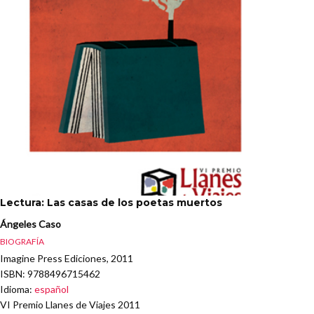
Lectura: Las casas de los poetas muertos
Ángeles Caso
BIOGRAFÍA
Imagine Press Ediciones, 2011
ISBN
: 9788496715462
Idioma
:
español
VI Premio Llanes de Viajes 2011