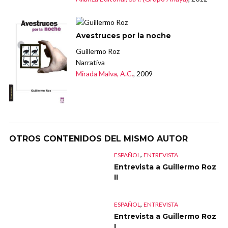
Avestruces por la noche
Guillermo Roz
Narrativa
Mirada Malva, A.C.
, 2009
OTROS CONTENIDOS DEL MISMO AUTOR
,
ESPAÑOL
ENTREVISTA
Entrevista a Guillermo Roz
II
,
ESPAÑOL
ENTREVISTA
Entrevista a Guillermo Roz
I