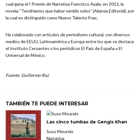
cual gana el I Premio de Narrativa Francisco Ayala; en 2012, la
novela “Tendríamos que haber venido solos” (Alianza Editorial), por
la cual es distinguido como Nuevo Talento Fnac.
Ha colaborado con artículos de periodismo cultural, con diversos
medios de EEUU, Latinoamérica y Europa entre los que se destaca
el Instituto Cervantes y los periódicos El País de España y El
Universal de México.
Fuente: Guillermo Roz
TAMBIÉN TE PUEDE INTERESAR
Las cinco tumbas de Gengis Khan
Suso Mourelo
Narrativa