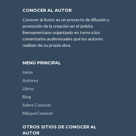
CONOCER AL AUTOR
Conocer al Autor es un proyecto de difusión y
promoción de la creación en el ámbito
iberoamericano organizado en torno a los
comentarios audiovisuales que los autores
realizan de su propia obra.
MENÚ PRINCIPAL
Inicio
Autores
Libros
Blog
Sobre Conocer
MásporConocer
OTROS SITIOS DE CONOCER AL
AUTOR