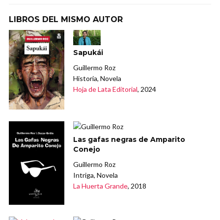
LIBROS DEL MISMO AUTOR
Sapukái
Guillermo Roz
Historia, Novela
Hoja de Lata Editorial
, 2024
Las gafas negras de Amparito
Conejo
Guillermo Roz
Intriga, Novela
La Huerta Grande
, 2018