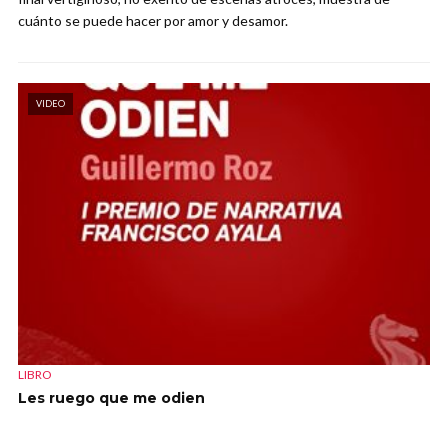
cuánto se puede hacer por amor y desamor.
VIDEO
LIBRO
Les ruego que me odien