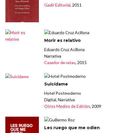
Gadir Editorial
, 2011
Morir es relativo
Eduardo Cruz Acillona
Narrativa
Cazador de ratas
, 2015
Suicídame
Hotel Postmoderno
Digital, Narrativa
Otros Medios de Edición
, 2009
Les ruego que me odien