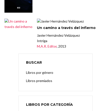
Un camino a través del infierno
Javier Hernández Velázquez
Intriga
M.A.R. Editor
, 2013
BUSCAR
Libros por género
Libros premiados
LIBROS POR CATEGORÍA