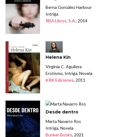
Berna González Harbour
Intriga
RBA Libros, S.A.
, 2014
Helena Kín
Virginia C. Aguilera
Erotismo, Intriga, Novela
KRK Ediciones
, 2011
Desde dentro
Marta Navarro Ros
Intriga, Novela
Bunker Books
, 2021