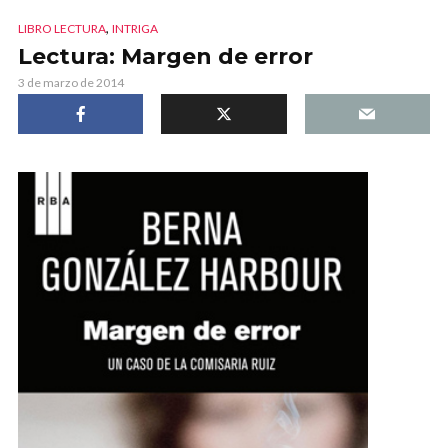
,
LIBRO LECTURA
INTRIGA
Lectura: Margen de error
3 de marzo de 2014