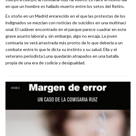
en que un hombre es hallado muerto entre los setos del Retiro.
Es otoño en un Madrid enrarecido en el que las protestas de los
indignados se mezclan con noticias de suicidios en una multinaci
onal. El cadáver encontrado en el parque parece cuadrar en este
grave asunto laboral y, sin embargo, algo no encaja. La joven
comisaria se verá arrastrada más pronto de lo que debería a un
combate entre lo que le dicta su instinto y su salud. Ella y el
veterano periodista Luna quedarán atrapados en una batalla
propia de una era de codicia y desigualdad.
VIDEO