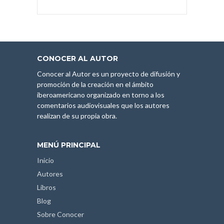
CONOCER AL AUTOR
Conocer al Autor es un proyecto de difusión y
promoción de la creación en el ámbito
iberoamericano organizado en torno a los
comentarios audiovisuales que los autores
realizan de su propia obra.
MENÚ PRINCIPAL
Inicio
Autores
Libros
Blog
Sobre Conocer