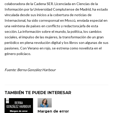
colaboradora de la Cadena SER. Licenciada en Ciencias de la
Información por la Universidad Complutense de Madrid, ha estado
vinculada desde sus inicios a la cobertura de noticias de
Internacional, ha sido corresponsal en Moscú, enviada especial en
una veintena de países en conflicto y redactora jefa de esta
sección. La información sobre el mundo, la política, los cambios
sociales, el impulso de las mujeres, la transformación de un gran
periódico en plena revolución digital y los libros son algunas de sus
pasiones. Con Verano en rojo, se estrena como novelista en el
género policíaco.
Fuente: Berna González Harbour
TAMBIÉN TE PUEDE INTERESAR
Margen de error