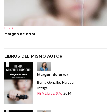
LIBRO
Margen de error
LIBROS DEL MISMO AUTOR
Margen de error
Berna González Harbour
Intriga
RBA Libros, S.A.
, 2014