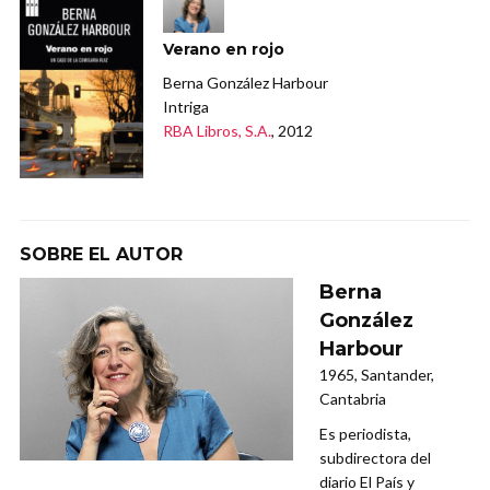
Verano en rojo
Berna González Harbour
Intriga
RBA Libros, S.A.
, 2012
SOBRE EL AUTOR
Berna
González
Harbour
1965, Santander,
Cantabria
Es periodista,
subdirectora del
diario El País y