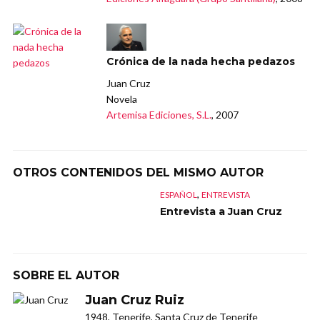
Crónica de la nada hecha pedazos
Juan Cruz
Novela
Artemisa Ediciones, S.L.
, 2007
OTROS CONTENIDOS DEL MISMO AUTOR
,
ESPAÑOL
ENTREVISTA
Entrevista a Juan Cruz
SOBRE EL AUTOR
Juan Cruz Ruiz
1948, Tenerife, Santa Cruz de Tenerife