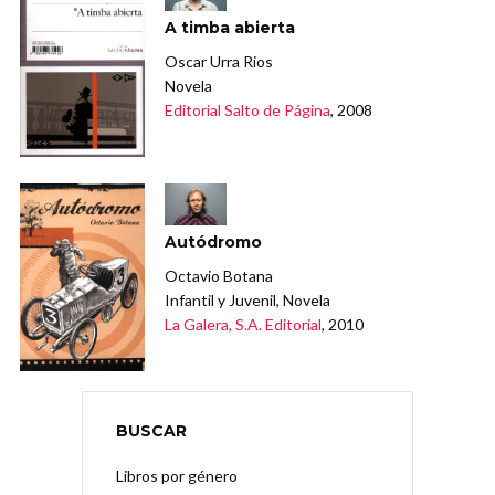
A timba abierta
Oscar Urra Rios
Novela
Editorial Salto de Página
, 2008
Autódromo
Octavio Botana
Infantil y Juvenil, Novela
La Galera, S.A. Editorial
, 2010
BUSCAR
Libros por género