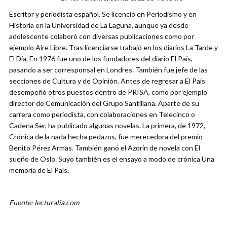
Escritor y periodista español. Se licenció en Periodismo y en
Historia en la Universidad de La Laguna, aunque ya desde
adolescente colaboró con diversas publicaciones como por
ejemplo Aire Libre. Tras licenciarse trabajó en los diarios La Tarde y
El Día. En 1976 fue uno de los fundadores del diario El País,
pasando a ser corresponsal en Londres. También fue jefe de las
secciones de Cultura y de Opinión. Antes de regresar a El País
desempeñó otros puestos dentro de PRISA, como por ejemplo
director de Comunicación del Grupo Santillana. Aparte de su
carrera como periodista, con colaboraciones en Telecinco o
Cadena Ser, ha publicado algunas novelas. La primera, de 1972,
Crónica de la nada hecha pedazos, fue merecedora del premio
Benito Pérez Armas. También ganó el Azorín de novela con El
sueño de Oslo. Suyo también es el ensayo a modo de crónica Una
memoria de El País.
Fuente: lecturalia.com