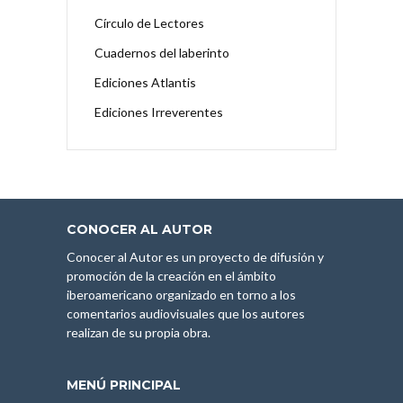
Círculo de Lectores
Cuadernos del laberinto
Ediciones Atlantis
Ediciones Irreverentes
CONOCER AL AUTOR
Conocer al Autor es un proyecto de difusión y
promoción de la creación en el ámbito
iberoamericano organizado en torno a los
comentarios audiovisuales que los autores
realizan de su propia obra.
MENÚ PRINCIPAL