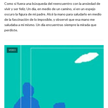
Como si fuera una búsqueda del reencuentro con la ansiedad de
vivir y ser feliz. Un día, en medio de un camino, vi en un espejo
oscuro la figura de mi padre. Alcé la mano para saludarlo en medio
de la fascinación de lo imposible, y observé que esa mano me
saludaba a mí mismo. Un día encuentras siempre la mirada que
perdiste.
VIDEO