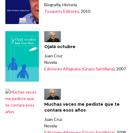
Biografía, Historia
Tusquets Editores
, 2010
Ojalá octubre
Juan Cruz
Novela
Ediciones Alfaguara (Grupo Santillana)
, 2007
Muchas veces me pediste que te
contara esos años
Juan Cruz
Novela
Ediciones Alfaguara (Grupo Santillana)
, 2008