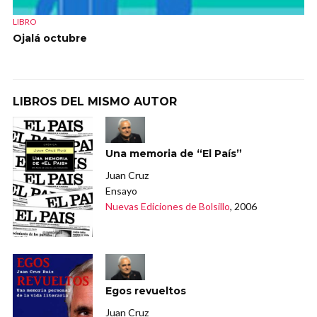
LIBRO
Ojalá octubre
LIBROS DEL MISMO AUTOR
Una memoria de “El País”
Juan Cruz
Ensayo
Nuevas Ediciones de Bolsillo
, 2006
Egos revueltos
Juan Cruz