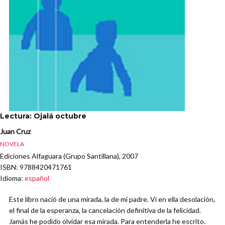
Lectura: Ojalá octubre
Juan Cruz
NOVELA
Ediciones Alfaguara (Grupo Santillana), 2007
ISBN
: 9788420471761
Idioma
:
español
Este libro nació de una mirada, la de mi padre. Vi en ella desolación,
el final de la esperanza, la cancelación definitiva de la felicidad.
Jamás he podido olvidar esa mirada. Para entenderla he escrito.