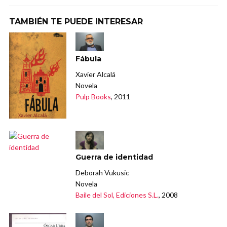
TAMBIÉN TE PUEDE INTERESAR
Fábula
Xavier Alcalá
Novela
Pulp Books
, 2011
Guerra de identidad
Deborah Vukusic
Novela
Baile del Sol, Ediciones S.L.
, 2008