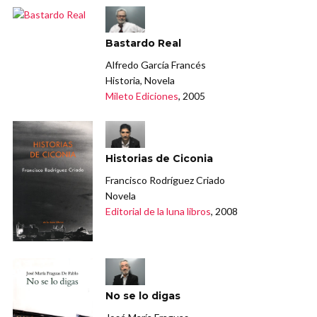
Bastardo Real
Alfredo García Francés
Historia, Novela
Mileto Ediciones
, 2005
Historias de Ciconia
Francisco Rodríguez Criado
Novela
Editorial de la luna libros
, 2008
No se lo digas