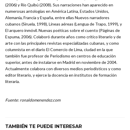
(2006) y Río Quibú (2008). Sus narraciones han aparecido en
numerosas antologías en América Latina, Estados Unidos,
Alemania, Francia y España, entre ellas Nuevos narradores
cubanos (Siruela, 1998), Líneas aéreas (Lengua de Trapo, 1999), y
El arquero inmóvil. Nuevas poéticas sobre el cuento (Páginas de
Espuma, 2006). Colaboró durante años como crítico literario y de
arte con las principales revistas especializadas cubanas, y como
columnista en el diario El Comercio de Lima, ciudad en la que
también fue profesor de Periodismo en centros de educación
superior, antes de instalarse en Madrid en noviembre de 2004.
Actualmente colabora con diversos medios periodísticos y como
editor literario, y ejerce la docencia en institutos de formación
literaria.
Fuente: ronaldomenendez.com
TAMBIÉN TE PUEDE INTERESAR