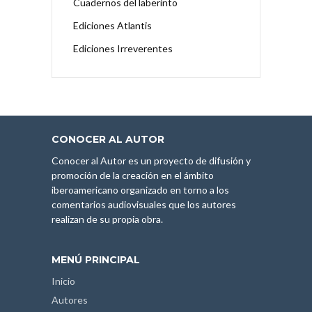
Cuadernos del laberinto
Ediciones Atlantis
Ediciones Irreverentes
CONOCER AL AUTOR
Conocer al Autor es un proyecto de difusión y
promoción de la creación en el ámbito
iberoamericano organizado en torno a los
comentarios audiovisuales que los autores
realizan de su propia obra.
MENÚ PRINCIPAL
Inicio
Autores