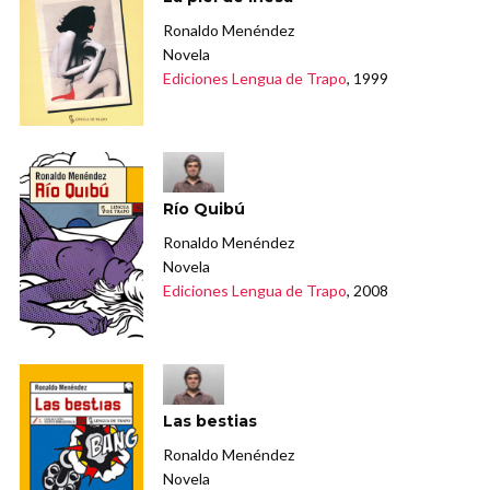
Ronaldo Menéndez
Novela
Ediciones Lengua de Trapo
, 1999
Río Quibú
Ronaldo Menéndez
Novela
Ediciones Lengua de Trapo
, 2008
Las bestias
Ronaldo Menéndez
Novela