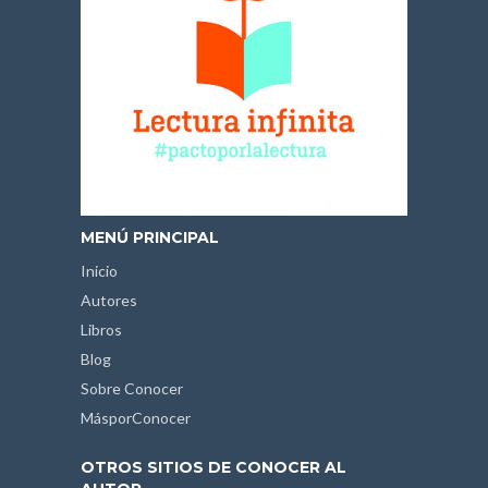
MENÚ PRINCIPAL
Inicio
Autores
Libros
Blog
Sobre Conocer
MásporConocer
OTROS SITIOS DE CONOCER AL