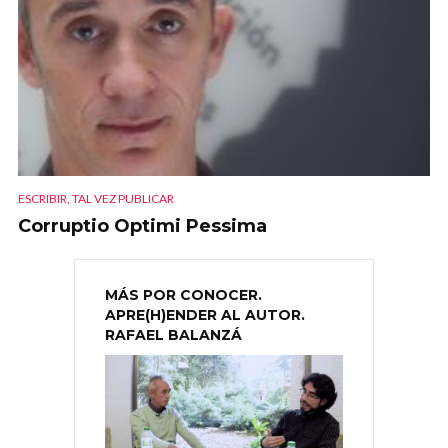
ESCRIBIR, TAL VEZ PUBLICAR
Corruptio Optimi Pessima
MÁS POR CONOCER.
APRE(H)ENDER AL AUTOR.
RAFAEL BALANZÁ