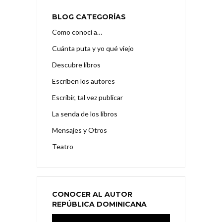
BLOG CATEGORÍAS
Como conocí a…
Cuánta puta y yo qué viejo
Descubre libros
Escriben los autores
Escribir, tal vez publicar
La senda de los libros
Mensajes y Otros
Teatro
CONOCER AL AUTOR
REPÚBLICA DOMINICANA