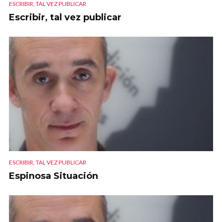
ESCRIBIR, TAL VEZ PUBLICAR
Escribir, tal vez publicar
ESCRIBIR, TAL VEZ PUBLICAR
Espinosa Situación