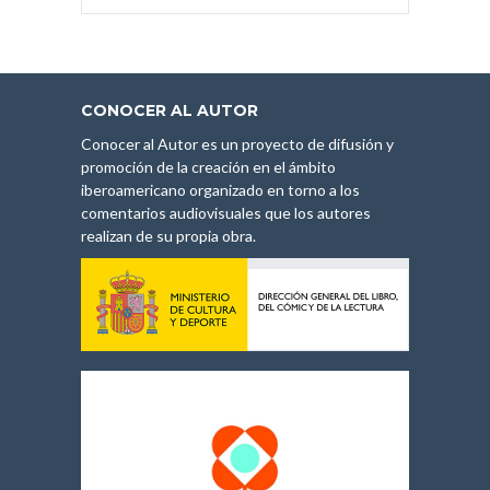
CONOCER AL AUTOR
Conocer al Autor es un proyecto de difusión y
promoción de la creación en el ámbito
iberoamericano organizado en torno a los
comentarios audiovisuales que los autores
realizan de su propia obra.