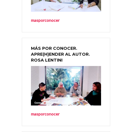
masporconocer
MÁS POR CONOCER.
APRE(H)ENDER AL AUTOR.
ROSA LENTINI
masporconocer