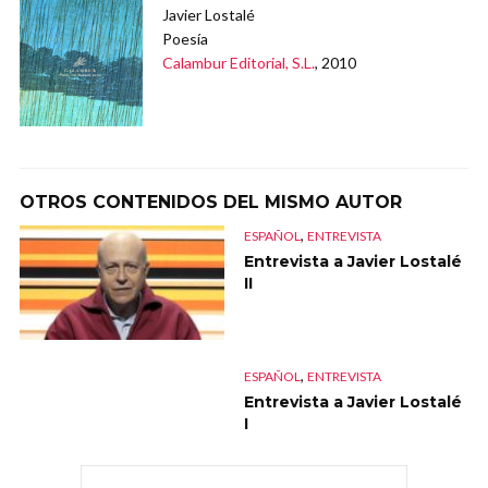
Javier Lostalé
Poesía
Calambur Editorial, S.L.
, 2010
OTROS CONTENIDOS DEL MISMO AUTOR
,
ESPAÑOL
ENTREVISTA
Entrevista a Javier Lostalé
II
,
ESPAÑOL
ENTREVISTA
Entrevista a Javier Lostalé
I