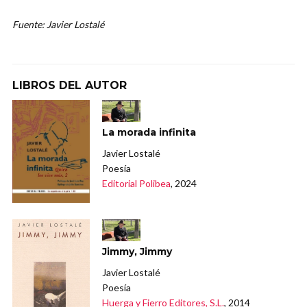
Fuente: Javier Lostalé
LIBROS DEL AUTOR
La morada infinita
Javier Lostalé
Poesía
Editorial Polibea
, 2024
Jimmy, Jimmy
Javier Lostalé
Poesía
Huerga y Fierro Editores, S.L.
, 2014