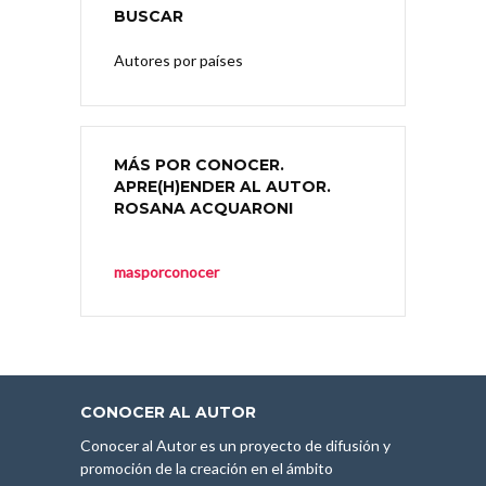
BUSCAR
Autores por países
MÁS POR CONOCER.
APRE(H)ENDER AL AUTOR.
ROSANA ACQUARONI
masporconocer
CONOCER AL AUTOR
Conocer al Autor es un proyecto de difusión y
promoción de la creación en el ámbito