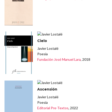
Cielo
Javier Lostalé
Poesía
Fundación José Manuel Lara
, 2018
Ascensión
Javier Lostalé
Poesía
Editorial Pre-Textos
, 2022