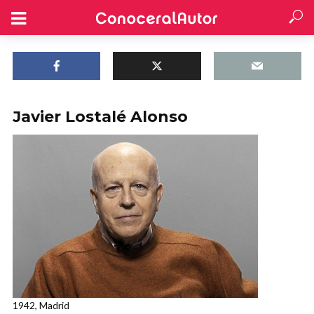
Javier Lostalé Alonso
1942, Madrid