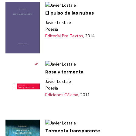
El pulso de las nubes
Javier Lostalé
Poesía
Editorial Pre-Textos
, 2014
Rosa y tormenta
Javier Lostalé
Poesía
Ediciones Cálamo
, 2011
Tormenta transparente