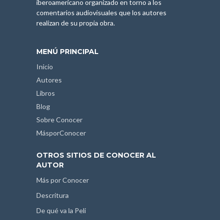
iberoamericano organizado en torno a los
comentarios audiovisuales que los autores
realizan de su propia obra.
MENÚ PRINCIPAL
Inicio
Autores
Libros
Blog
Sobre Conocer
MásporConocer
OTROS SITIOS DE CONOCER AL
AUTOR
Más por Conocer
Descritura
De qué va la Peli