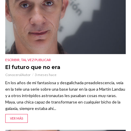
ESCRIBIR, TAL VEZ PUBLICAR
El futuro que no era
ConoceralAutor
3 meses hace
En los años de mi fantasiosa y desgalichada preadolescencia, veía
en la tele una serie sobre una base lunar en la que a Martin Landau
y a otros intrépidos astronautas les pasaban cosas muy raras.
Maya, una chica capaz de transformarse en cualquier bicho de la
galaxia, siempre estaba ahí...
VER MÁS