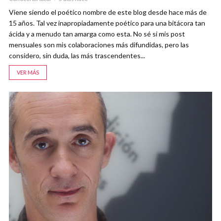
Viene siendo el poético nombre de este blog desde hace más de
15 años. Tal vez inapropiadamente poético para una bitácora tan
ácida y a menudo tan amarga como esta. No sé si mis post
mensuales son mis colaboraciones más difundidas, pero las
considero, sin duda, las más trascendentes...
VER MÁS