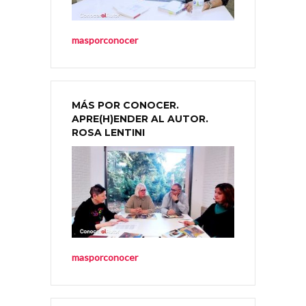
masporconocer
MÁS POR CONOCER.
APRE(H)ENDER AL AUTOR.
ROSA LENTINI
masporconocer