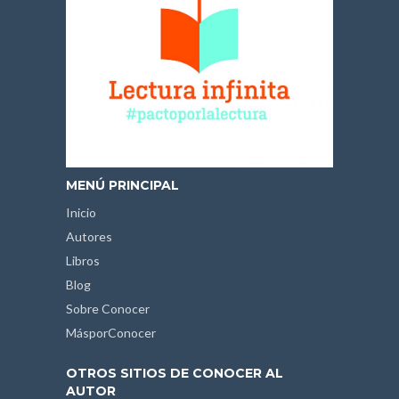
MENÚ PRINCIPAL
Inicio
Autores
Libros
Blog
Sobre Conocer
MásporConocer
OTROS SITIOS DE CONOCER AL
AUTOR