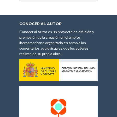
CONOCER AL AUTOR
Conocer al Autor es un proyecto de difusión y
promoción de la creación en el ámbito
iberoamericano organizado en torno a los
comentarios audiovisuales que los autores
realizan de su propia obra.