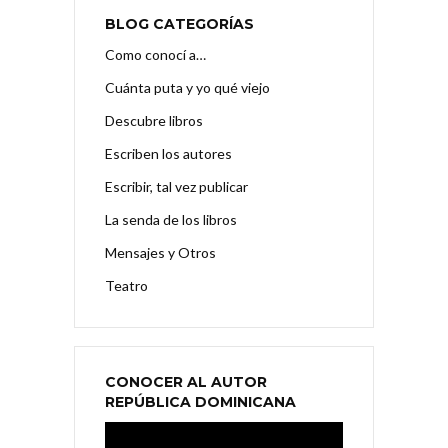
BLOG CATEGORÍAS
Como conocí a…
Cuánta puta y yo qué viejo
Descubre libros
Escriben los autores
Escribir, tal vez publicar
La senda de los libros
Mensajes y Otros
Teatro
CONOCER AL AUTOR
REPÚBLICA DOMINICANA