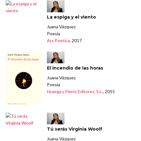
La espiga y el viento
Juana Vázquez
Poesía
Ars Poetica
, 2017
El incendio de las horas
Juana Vázquez
Poesía
Huerga y Fierro Editores, S.L.
, 2015
Tú serás Virginia Woolf
Juana Vázquez