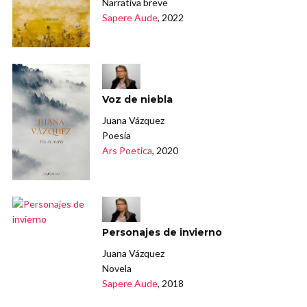
Narrativa breve
Sapere Aude
, 2022
Voz de niebla
Juana Vázquez
Poesía
Ars Poetica
, 2020
Personajes de invierno
Juana Vázquez
Novela
Sapere Aude
, 2018