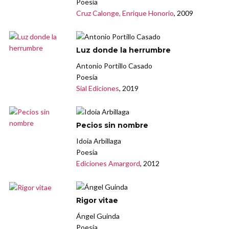
Poesía
Cruz Calonge, Enrique Honorio
, 2009
Luz donde la herrumbre
Antonio Portillo Casado
Poesía
Sial Ediciones
, 2019
Pecios sin nombre
Idoia Arbillaga
Poesía
Ediciones Amargord
, 2012
Rigor vitae
Ángel Guinda
Poesía