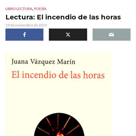
,
LIBRO LECTURA
POESÍA
Lectura: El incendio de las horas
19 de noviembre de 2015