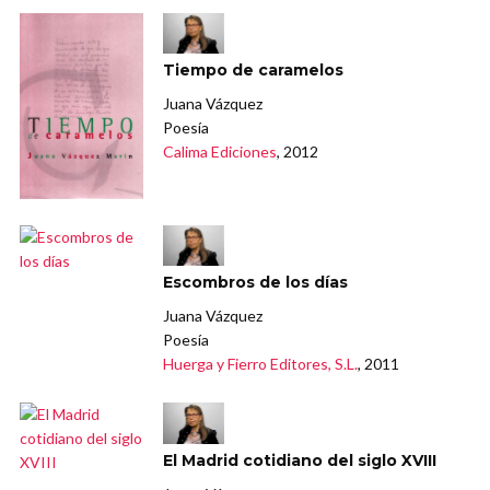
Tiempo de caramelos
Juana Vázquez
Poesía
Calima Ediciones
, 2012
Escombros de los días
Juana Vázquez
Poesía
Huerga y Fierro Editores, S.L.
, 2011
El Madrid cotidiano del siglo XVIII