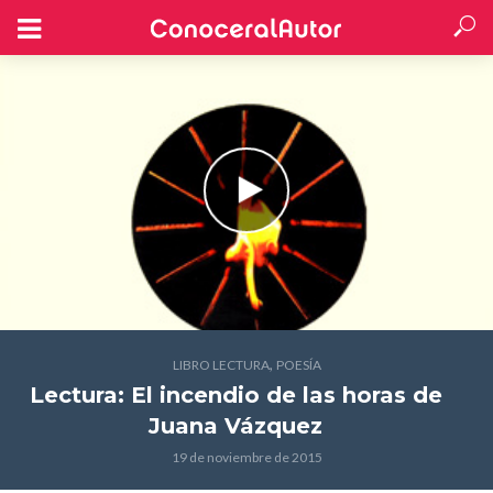
,
LIBRO LECTURA
POESÍA
Lectura: El incendio de las horas
de
Juana Vázquez
19 de noviembre de 2015