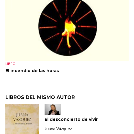
LIBRO
El incendio de las horas
LIBROS DEL MISMO AUTOR
El desconcierto de vivir
Juana Vázquez