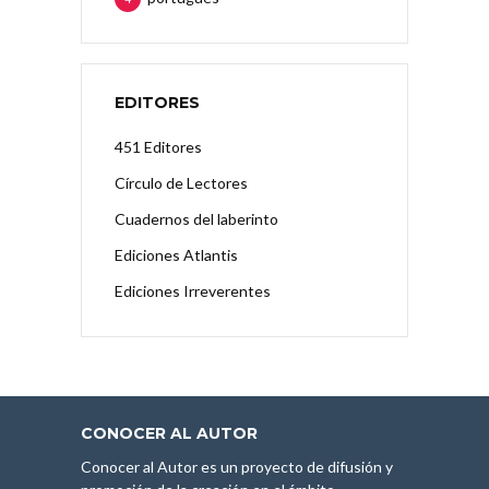
EDITORES
451 Editores
Círculo de Lectores
Cuadernos del laberinto
Ediciones Atlantis
Ediciones Irreverentes
CONOCER AL AUTOR
Conocer al Autor es un proyecto de difusión y