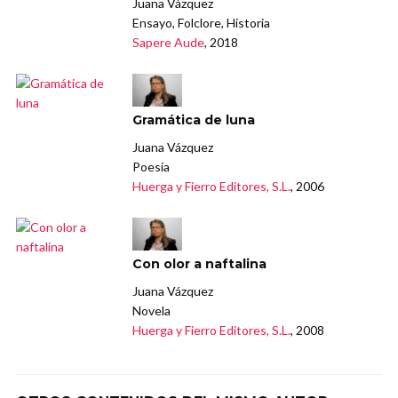
Juana Vázquez
Ensayo, Folclore, Historia
Sapere Aude
, 2018
Gramática de luna
Juana Vázquez
Poesía
Huerga y Fierro Editores, S.L.
, 2006
Con olor a naftalina
Juana Vázquez
Novela
Huerga y Fierro Editores, S.L.
, 2008