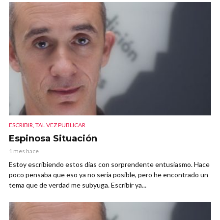
ESCRIBIR, TAL VEZ PUBLICAR
Espinosa Situación
1 mes hace
Estoy escribiendo estos días con sorprendente entusiasmo. Hace
poco pensaba que eso ya no sería posible, pero he encontrado un
tema que de verdad me subyuga. Escribir ya...