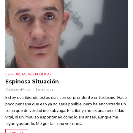
ESCRIBIR, TAL VEZ PUBLICAR
Espinosa Situación
ConoceralAutor
1 mes hace
Estoy escribiendo estos días con sorprendente entusiasmo. Hace
poco pensaba que eso ya no sería posible, pero he encontrado un
tema que de verdad me subyuga. Escribir ya no es una necesidad
vital, ni un impulso espontaneo como lo era antes, aunque me
sigue gustando. Me gusta… una vez que...