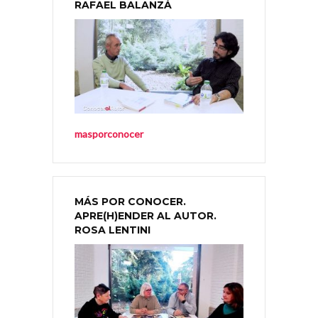
RAFAEL BALANZÁ
masporconocer
MÁS POR CONOCER.
APRE(H)ENDER AL AUTOR.
ROSA LENTINI