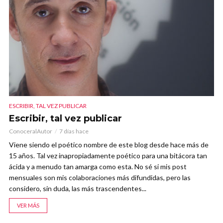
ESCRIBIR, TAL VEZ PUBLICAR
Escribir, tal vez publicar
ConoceralAutor
7 días hace
Viene siendo el poético nombre de este blog desde hace más de
15 años. Tal vez inapropiadamente poético para una bitácora tan
ácida y a menudo tan amarga como esta. No sé si mis post
mensuales son mis colaboraciones más difundidas, pero las
considero, sin duda, las más trascendentes...
VER MÁS