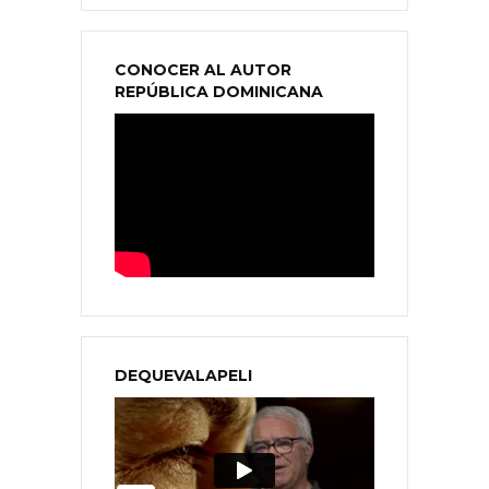
CONOCER AL AUTOR
REPÚBLICA DOMINICANA
DEQUEVALAPELI