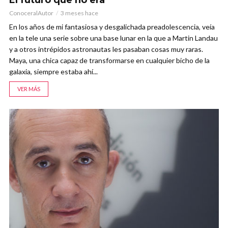
ConoceralAutor
3 meses hace
En los años de mi fantasiosa y desgalichada preadolescencia, veía
en la tele una serie sobre una base lunar en la que a Martin Landau
y a otros intrépidos astronautas les pasaban cosas muy raras.
Maya, una chica capaz de transformarse en cualquier bicho de la
galaxia, siempre estaba ahí...
VER MÁS