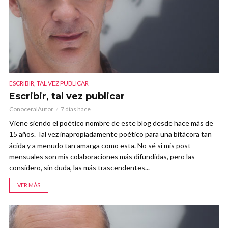
ESCRIBIR, TAL VEZ PUBLICAR
Escribir, tal vez publicar
ConoceralAutor
7 días hace
Viene siendo el poético nombre de este blog desde hace más de
15 años. Tal vez inapropiadamente poético para una bitácora tan
ácida y a menudo tan amarga como esta. No sé si mis post
mensuales son mis colaboraciones más difundidas, pero las
considero, sin duda, las más trascendentes...
VER MÁS