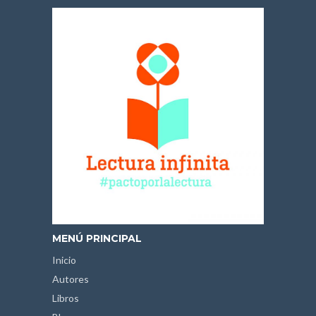
MENÚ PRINCIPAL
Inicio
Autores
Libros