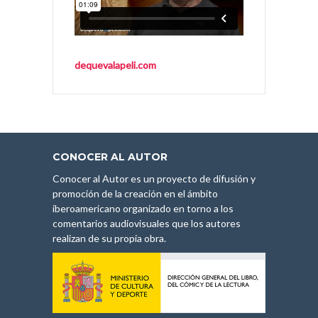
dequevalapeli.com
CONOCER AL AUTOR
Conocer al Autor es un proyecto de difusión y
promoción de la creación en el ámbito
iberoamericano organizado en torno a los
comentarios audiovisuales que los autores
realizan de su propia obra.