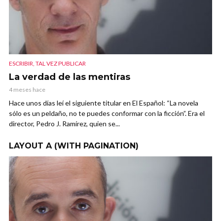
ESCRIBIR, TAL VEZ PUBLICAR
La verdad de las mentiras
4 meses hace
Hace unos días leí el siguiente titular en El Español: “La novela
sólo es un peldaño, no te puedes conformar con la ficción”. Era el
director, Pedro J. Ramírez, quien se...
LAYOUT A (WITH PAGINATION)