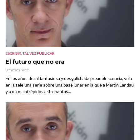
ESCRIBIR, TAL VEZ PUBLICAR
El futuro que no era
3 meses hace
En los años de mi fantasiosa y desgalichada preadolescencia, veía
en la tele una serie sobre una base lunar en la que a Martin Landau
y a otros intrépidos astronautas...