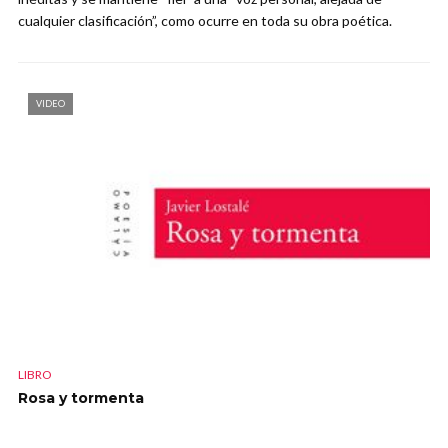
cualquier clasificación”, como ocurre en toda su obra poética.
VIDEO
LIBRO
Rosa y tormenta