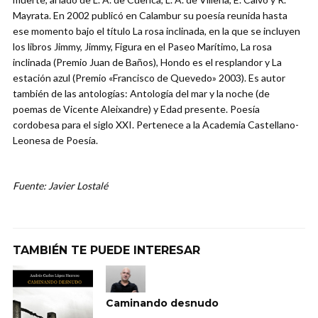
Mayrata. En 2002 publicó en Calambur su poesía reunida hasta
ese momento bajo el título La rosa inclinada, en la que se incluyen
los libros Jimmy, Jimmy, Figura en el Paseo Marítimo, La rosa
inclinada (Premio Juan de Baños), Hondo es el resplandor y La
estación azul (Premio «Francisco de Quevedo» 2003). Es autor
también de las antologías: Antología del mar y la noche (de
poemas de Vicente Aleixandre) y Edad presente. Poesía
cordobesa para el siglo XXI. Pertenece a la Academia Castellano-
Leonesa de Poesía.
Fuente: Javier Lostalé
TAMBIÉN TE PUEDE INTERESAR
Caminando desnudo