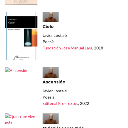
Cielo
Javier Lostalé
Poesía
Fundación José Manuel Lara
, 2018
Ascensión
Javier Lostalé
Poesía
Editorial Pre-Textos
, 2022