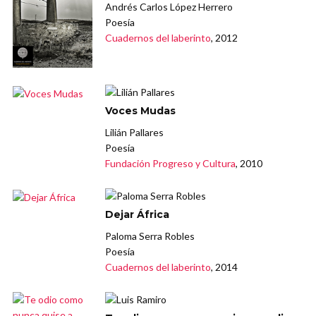
Andrés Carlos López Herrero
Poesía
Cuadernos del laberinto
, 2012
Voces Mudas
Lilián Pallares
Poesía
Fundación Progreso y Cultura
, 2010
Dejar África
Paloma Serra Robles
Poesía
Cuadernos del laberinto
, 2014