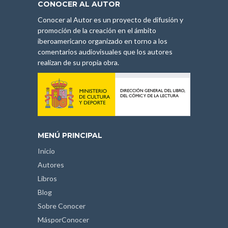
CONOCER AL AUTOR
Conocer al Autor es un proyecto de difusión y
promoción de la creación en el ámbito
iberoamericano organizado en torno a los
comentarios audiovisuales que los autores
realizan de su propia obra.
MENÚ PRINCIPAL
Inicio
Autores
Libros
Blog
Sobre Conocer
MásporConocer