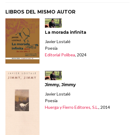
LIBROS DEL MISMO AUTOR
La morada infinita
Javier Lostalé
Poesía
Editorial Polibea
, 2024
Jimmy, Jimmy
Javier Lostalé
Poesía
Huerga y Fierro Editores, S.L.
, 2014