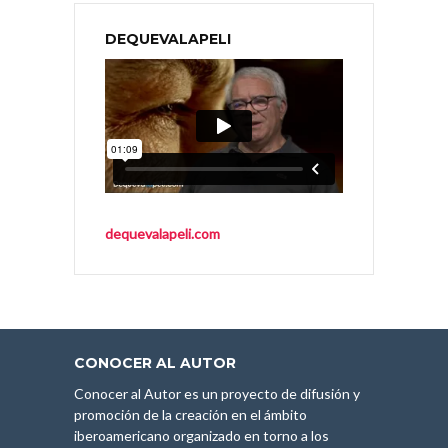
DEQUEVALAPELI
dequevalapeli.com
CONOCER AL AUTOR
Conocer al Autor es un proyecto de difusión y
promoción de la creación en el ámbito
iberoamericano organizado en torno a los