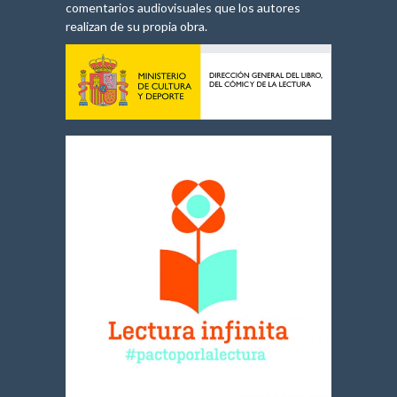
comentarios audiovisuales que los autores
realizan de su propia obra.