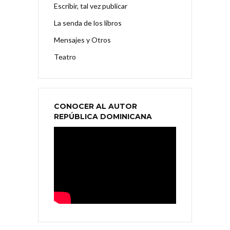
Escribir, tal vez publicar
La senda de los libros
Mensajes y Otros
Teatro
CONOCER AL AUTOR
REPÚBLICA DOMINICANA