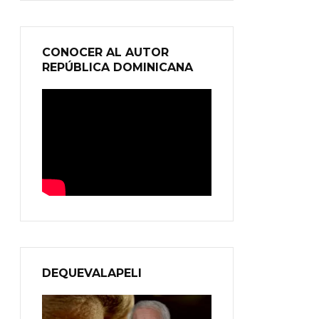
CONOCER AL AUTOR
REPÚBLICA DOMINICANA
DEQUEVALAPELI