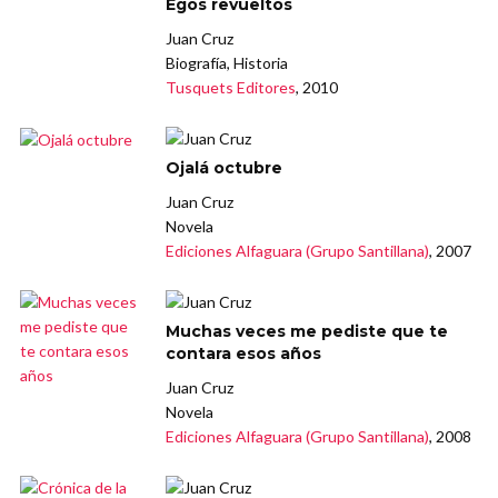
Egos revueltos
Juan Cruz
Biografía, Historia
Tusquets Editores
, 2010
Ojalá octubre
Juan Cruz
Novela
Ediciones Alfaguara (Grupo Santillana)
, 2007
Muchas veces me pediste que te
contara esos años
Juan Cruz
Novela
Ediciones Alfaguara (Grupo Santillana)
, 2008