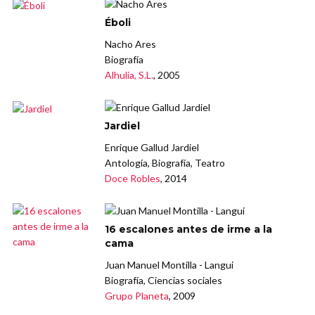
Éboli
Nacho Ares
Biografía
Alhulia, S.L.
, 2005
Jardiel
Enrique Gallud Jardiel
Antología, Biografía, Teatro
Doce Robles
, 2014
16 escalones antes de irme a la
cama
Juan Manuel Montilla - Langui
Biografía, Ciencias sociales
Grupo Planeta
, 2009