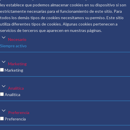
ley establece que podemos almacenar cookies en su dispositivo si son
estrictamente necesarias para el funcionamiento de este sitio. Para
todos los demás tipos de cookies necesitamos su permiso. Este sitio
utiliza diferentes tipos de cookies. Algunas cookies pertenecen a
servicios de terceros que aparecen en nuestras páginas.
Necesario
Siempre activo
Marketing
Marketing
Analítica
Analítica
Preferencia
Preferencia