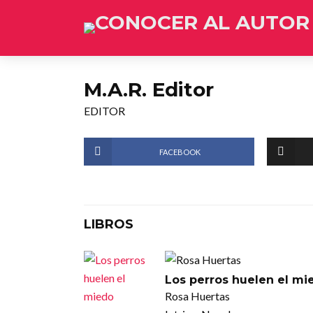
M.A.R. Editor
EDITOR
FACEBOOK
LIBROS
Los perros huelen el mi
Rosa Huertas