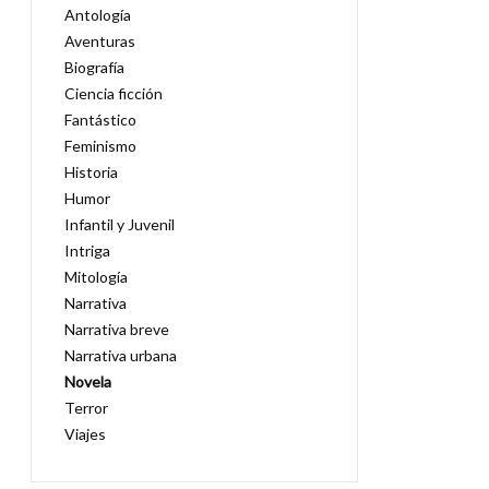
Antología
Aventuras
Biografía
Ciencia ficción
Fantástico
Feminismo
Historia
Humor
Infantil y Juvenil
Intriga
Mitología
Narrativa
Narrativa breve
Narrativa urbana
Novela
Terror
Viajes